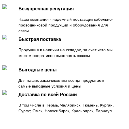
Безупречная репутация
Наша компания - надежный поставщик кабельно-
проводниковой продукции и оборудования для
связи
Быстрая поставка
Продукция в наличии на складах, за счет чего мы
можем оперативно выполнять заказы
Выгодные цены
Для наших заказчиков мы всегда предлагаем
самые выгодные условия и цены
Доставка по всей России
В том числе в Пермь, Челябинск, Тюмень, Курган,
Сургут, Омск, Новосибирск, Красноярск, Барнаул