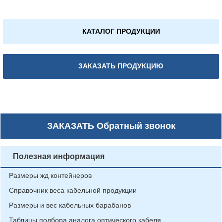
КАТАЛОГ ПРОДУКЦИИ
ЗАКАЗАТЬ ПРОДУКЦИЮ
ЗАКАЗАТЬ
Обратный звонок
Полезная информация
Размеры жд контейнеров
Справочник веса кабельной продукции
Размеры и вес кабельных барабанов
Таблицы подбора аналога оптического кабеля