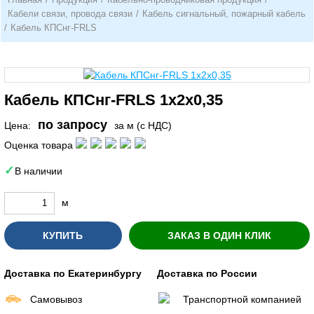
Кабели связи, провода связи
/
Кабель сигнальный, пожарный кабель
/
Кабель КПСнг-FRLS
Кабель КПСнг-FRLS 1х2х0,35
по запросу
Цена:
за м (с НДС)
Оценка товара
В наличии
м
КУПИТЬ
ЗАКАЗ В ОДИН КЛИК
Доставка по Екатеринбургу
Доставка по России
Самовывоз
Транспортной компанией