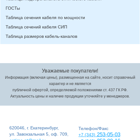
ГОСТы
Таблица сечения кабеля по мощности
Таблица сечений кабеля СИП
Таблица размеров кабель-каналов
Уважаемые покупатели!
Информация (включая цены), размещенная на сайте, носит справочный
характер и не является
публичной офертой, определяемой положениями ст. 437 ГК РФ.
Актуальность цены и наличие продукции уточняйте у менеджеров.
620046, г. Екатеринбург,
Телефон/Факс
ул. Завокзальная 5, оф. 709,
253-05-03
+7 (343)