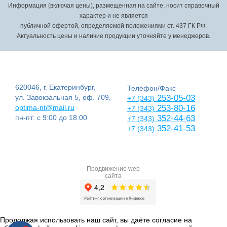
Информация (включая цены), размещенная на сайте, носит справочный
характер и не является
публичной офертой, определяемой положениями ст. 437 ГК РФ.
Актуальность цены и наличие продукции уточняйте у менеджеров.
620046, г. Екатеринбург,
Телефон/Факс
ул. Завокзальная 5, оф. 709,
253-05-03
+7 (343)
optima-nt@mail.ru
253-80-16
+7 (343)
пн-пт: с 9:00 до 18:00
352-44-63
+7 (343)
352-41-53
+7 (343)
Продвижение web
сайта
Продолжая использовать наш сайт, вы даёте согласие на