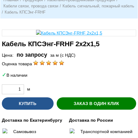
Кабели связи, провода связи
/
Кабель сигнальный, пожарный кабель
/
Кабель КПСЭнг-FRHF
Кабель КПСЭнг-FRHF 2х2х1,5
по запросу
Цена:
за м (с НДС)
Оценка товара
В наличии
м
КУПИТЬ
ЗАКАЗ В ОДИН КЛИК
Доставка по Екатеринбургу
Доставка по России
Самовывоз
Транспортной компанией