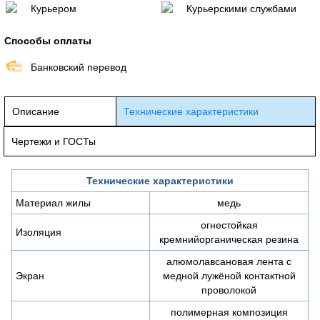
Курьером
Курьерскими службами
Способы оплаты
Банковский перевод
Описание
Технические характеристики
Чертежи и ГОСТы
Технические характеристики
Материал жилы
медь
огнестойкая
Изоляция
кремнийорганическая резина
алюмолавсановая лента с
Экран
медной лужёной контактной
проволокой
полимерная композиция