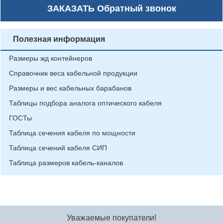
ЗАКАЗАТЬ
Обратный звонок
Полезная информация
Размеры жд контейнеров
Справочник веса кабельной продукции
Размеры и вес кабельных барабанов
Таблицы подбора аналога оптического кабеля
ГОСТы
Таблица сечения кабеля по мощности
Таблица сечений кабеля СИП
Таблица размеров кабель-каналов
Уважаемые покупатели!