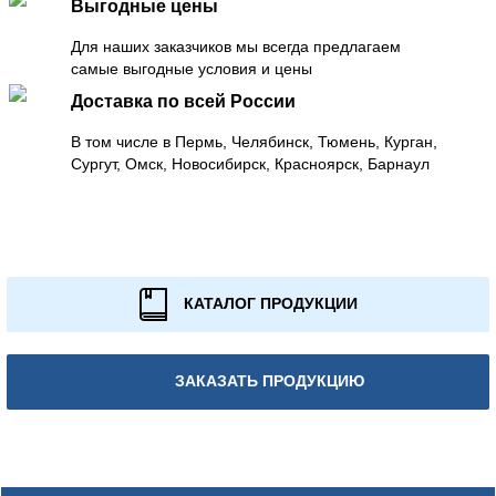
Выгодные цены
Для наших заказчиков мы всегда предлагаем
самые выгодные условия и цены
Доставка по всей России
В том числе в Пермь, Челябинск, Тюмень, Курган,
Сургут, Омск, Новосибирск, Красноярск, Барнаул
КАТАЛОГ ПРОДУКЦИИ
ЗАКАЗАТЬ ПРОДУКЦИЮ