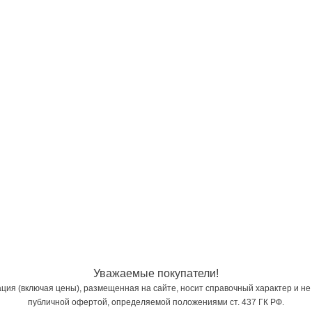
Уважаемые покупатели!
ия (включая цены), размещенная на сайте, носит справочный характер и не
публичной офертой, определяемой положениями ст. 437 ГК РФ.