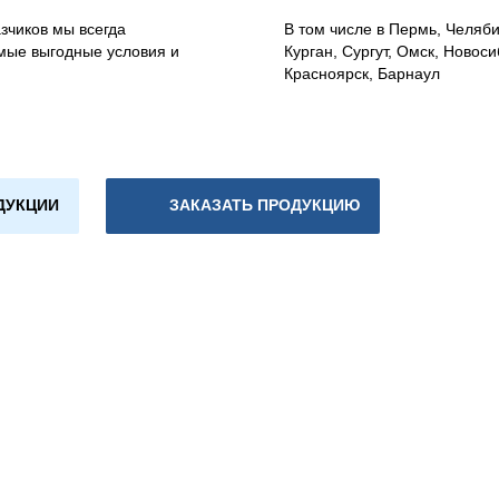
зчиков мы всегда
В том числе в Пермь, Челяб
мые выгодные условия и
Курган, Сургут, Омск, Новоси
Красноярск, Барнаул
ДУКЦИИ
ЗАКАЗАТЬ ПРОДУКЦИЮ