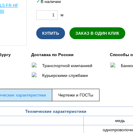
В наличии
м
КУПИТЬ
ЗАКАЗ В ОДИН КЛИК
бургу
Доставка по России
Способы 
Транспортной компанией
Банко
Курьерскими службами
ические характеристики
Чертежи и ГОСТы
Технические характеристики
медь
однопроволочн