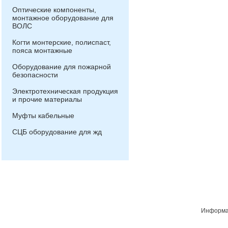
Оптические компоненты,
монтажное оборудование для
ВОЛС
Когти монтерские, полиспаст,
пояса монтажные
Оборудование для пожарной
безопасности
Электротехническая продукция
и прочие материалы
Муфты кабельные
СЦБ оборудование для жд
Информац