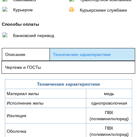
Курьером
Курьерскими службами
Способы оплаты
Банковский перевод
Описание
Технические характеристики
Чертежи и ГОСТы
Технические характеристики
Материал жилы
медь
Исполнение жилы
однопроволочная
ПВХ
Изоляция
(поливинилхлорид)
ПВХ
Оболочка
(поливинилхлорид)