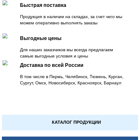
Быстрая поставка
Продукция в наличии на складах, за счет чего мы
можем оперативно выполнять заказы
Выгодные цены
Для наших заказчиков мы всегда предлагаем
самые выгодные условия и цены
Доставка по всей России
В том числе в Пермь, Челябинск, Тюмень, Курган,
Сургут, Омск, Новосибирск, Красноярск, Барнаул
КАТАЛОГ ПРОДУКЦИИ