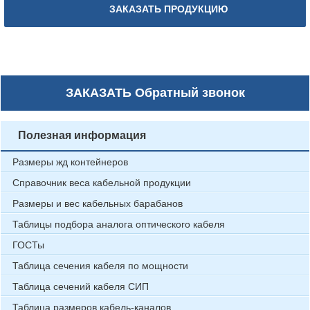
ЗАКАЗАТЬ ПРОДУКЦИЮ
ЗАКАЗАТЬ
Обратный звонок
Полезная информация
Размеры жд контейнеров
Справочник веса кабельной продукции
Размеры и вес кабельных барабанов
Таблицы подбора аналога оптического кабеля
ГОСТы
Таблица сечения кабеля по мощности
Таблица сечений кабеля СИП
Таблица размеров кабель-каналов