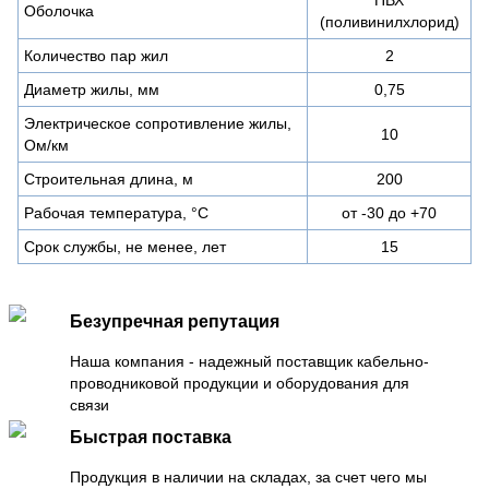
Оболочка
(поливинилхлорид)
Количество пар жил
2
Диаметр жилы, мм
0,75
Электрическое сопротивление жилы,
10
Ом/км
Строительная длина, м
200
Рабочая температура, °С
от -30 до +70
Срок службы, не менее, лет
15
Безупречная репутация
Наша компания - надежный поставщик кабельно-
проводниковой продукции и оборудования для
связи
Быстрая поставка
Продукция в наличии на складах, за счет чего мы