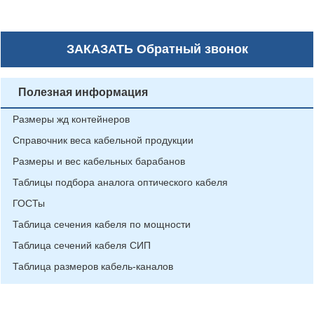
ЗАКАЗАТЬ
Обратный звонок
Полезная информация
Размеры жд контейнеров
Справочник веса кабельной продукции
Размеры и вес кабельных барабанов
Таблицы подбора аналога оптического кабеля
ГОСТы
Таблица сечения кабеля по мощности
Таблица сечений кабеля СИП
Таблица размеров кабель-каналов