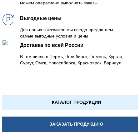
можем оперативно выполнять заказы
Выгодные цены
Для наших заказчиков мы всегда предлагаем
самые выгодные условия и цены
Доставка по всей России
В том числе в Пермь, Челябинск, Тюмень, Курган,
Сургут, Омск, Новосибирск, Красноярск, Барнаул
КАТАЛОГ ПРОДУКЦИИ
ЗАКАЗАТЬ ПРОДУКЦИЮ