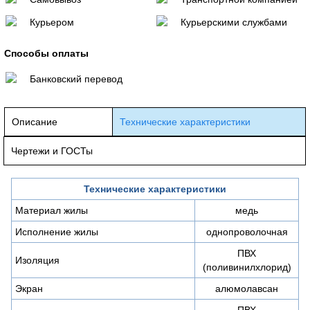
Курьером
Курьерскими службами
Способы оплаты
Банковский перевод
Описание
Технические характеристики
Чертежи и ГОСТы
Технические характеристики
Материал жилы
медь
Исполнение жилы
однопроволочная
ПВХ
Изоляция
(поливинилхлорид)
Экран
алюмолавсан
ПВХ