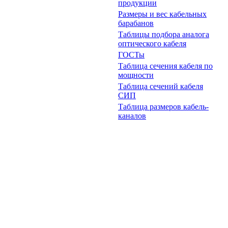
продукции
Размеры и вес кабельных
барабанов
Таблицы подбора аналога
оптического кабеля
ГОСТы
Таблица сечения кабеля по
мощности
Таблица сечений кабеля
СИП
Таблица размеров кабель-
каналов