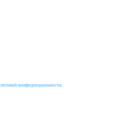
олитикой конфиденциальности
.