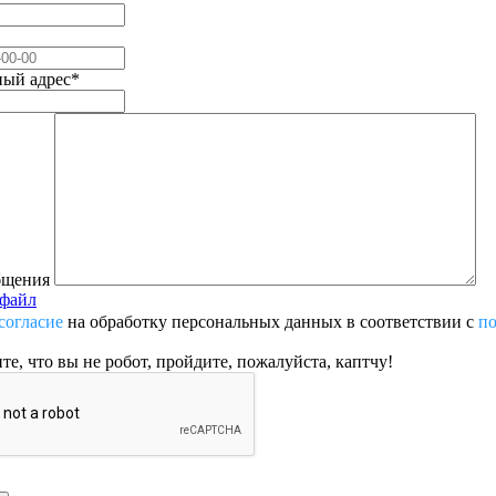
ый адрес
*
бщения
 файл
согласие
на обработку персональных данных в соответствии с
п
те, что вы не робот, пройдите, пожалуйста, каптчу!