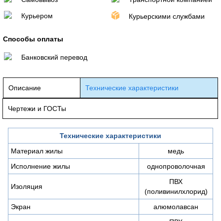
Курьером
Курьерскими службами
Способы оплаты
Банковский перевод
Описание
Технические характеристики
Чертежи и ГОСТы
Технические характеристики
Материал жилы
медь
Исполнение жилы
однопроволочная
ПВХ
Изоляция
(поливинилхлорид)
Экран
алюмолавсан