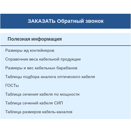
ЗАКАЗАТЬ
Обратный звонок
Полезная информация
Размеры жд контейнеров
Справочник веса кабельной продукции
Размеры и вес кабельных барабанов
Таблицы подбора аналога оптического кабеля
ГОСТы
Таблица сечения кабеля по мощности
Таблица сечений кабеля СИП
Таблица размеров кабель-каналов