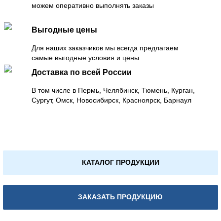
можем оперативно выполнять заказы
Выгодные цены
Для наших заказчиков мы всегда предлагаем
самые выгодные условия и цены
Доставка по всей России
В том числе в Пермь, Челябинск, Тюмень, Курган,
Сургут, Омск, Новосибирск, Красноярск, Барнаул
КАТАЛОГ ПРОДУКЦИИ
ЗАКАЗАТЬ ПРОДУКЦИЮ