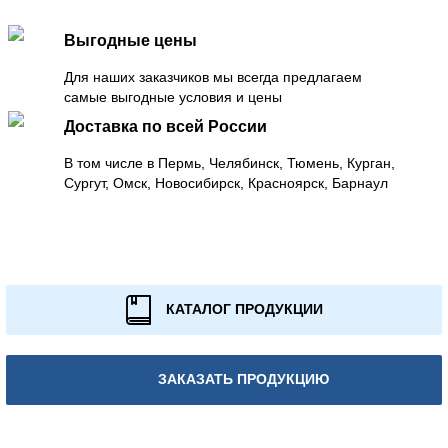
Выгодные цены
Для наших заказчиков мы всегда предлагаем
самые выгодные условия и цены
Доставка по всей России
В том числе в Пермь, Челябинск, Тюмень, Курган,
Сургут, Омск, Новосибирск, Красноярск, Барнаул
КАТАЛОГ ПРОДУКЦИИ
ЗАКАЗАТЬ ПРОДУКЦИЮ