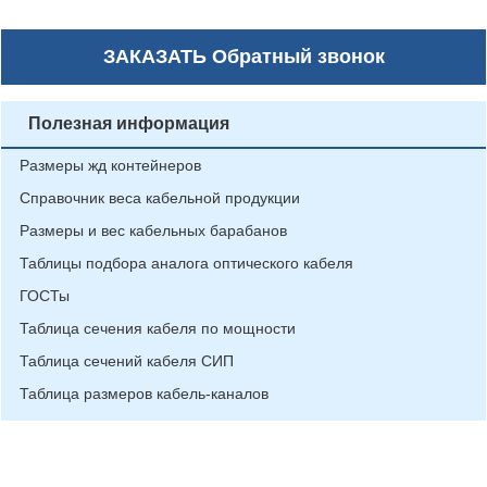
ЗАКАЗАТЬ
Обратный звонок
Полезная информация
Размеры жд контейнеров
Справочник веса кабельной продукции
Размеры и вес кабельных барабанов
Таблицы подбора аналога оптического кабеля
ГОСТы
Таблица сечения кабеля по мощности
Таблица сечений кабеля СИП
Таблица размеров кабель-каналов