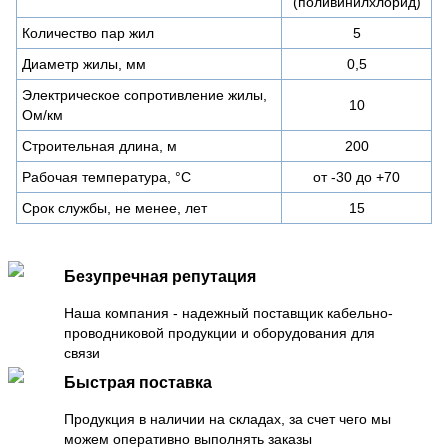
(поливинилхлорид)
Количество пар жил
5
Диаметр жилы, мм
0,5
Электрическое сопротивление жилы,
10
Ом/км
Строительная длина, м
200
Рабочая температура, °С
от -30 до +70
Срок службы, не менее, лет
15
Безупречная репутация
Наша компания - надежный поставщик кабельно-
проводниковой продукции и оборудования для
связи
Быстрая поставка
Продукция в наличии на складах, за счет чего мы
можем оперативно выполнять заказы