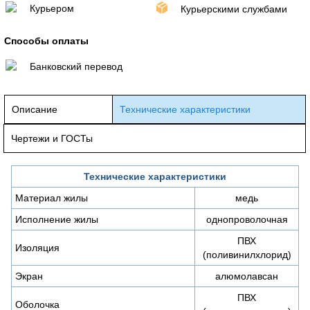
Курьером
Курьерскими службами
Способы оплаты
Банковский перевод
Описание
Технические характеристики
Чертежи и ГОСТы
Технические характеристики
Материал жилы
медь
Исполнение жилы
однопроволочная
ПВХ
Изоляция
(поливинилхлорид)
Экран
алюмолавсан
ПВХ
Оболочка