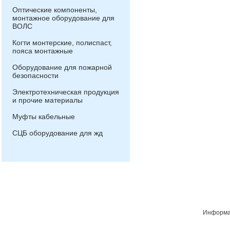
Оптические компоненты,
монтажное оборудование для
ВОЛС
Когти монтерские, полиспаст,
пояса монтажные
Оборудование для пожарной
безопасности
Электротехническая продукция
и прочие материалы
Муфты кабельные
СЦБ оборудование для жд
Информац