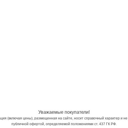
Уважаемые покупатели!
ия (включая цены), размещенная на сайте, носит справочный характер и не
публичной офертой, определяемой положениями ст. 437 ГК РФ.