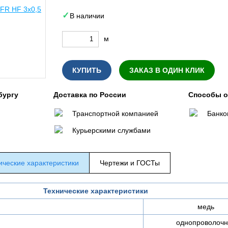
В наличии
м
КУПИТЬ
ЗАКАЗ В ОДИН КЛИК
бургу
Доставка по России
Способы 
Транспортной компанией
Банко
Курьерскими службами
ические характеристики
Чертежи и ГОСТы
Технические характеристики
медь
однопроволочн