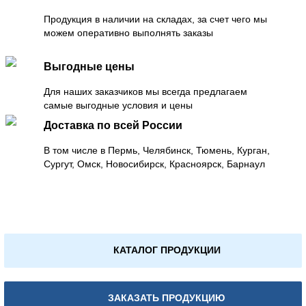
Продукция в наличии на складах, за счет чего мы
можем оперативно выполнять заказы
Выгодные цены
Для наших заказчиков мы всегда предлагаем
самые выгодные условия и цены
Доставка по всей России
В том числе в Пермь, Челябинск, Тюмень, Курган,
Сургут, Омск, Новосибирск, Красноярск, Барнаул
КАТАЛОГ ПРОДУКЦИИ
ЗАКАЗАТЬ ПРОДУКЦИЮ