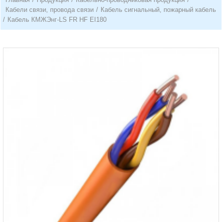
Кабели связи, провода связи
/
Кабель сигнальный, пожарный кабель
/
Кабель КМЖЭнг-LS FR HF EI180