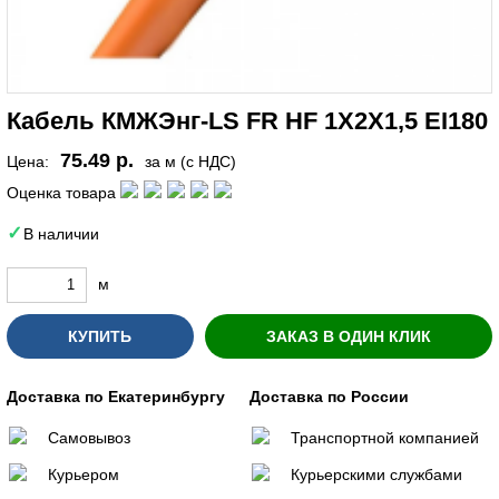
Кабель КМЖЭнг-LS FR HF 1Х2Х1,5 EI180
75.49 р.
Цена:
за м (с НДС)
Оценка товара
В наличии
м
КУПИТЬ
ЗАКАЗ В ОДИН КЛИК
Доставка по Екатеринбургу
Доставка по России
Самовывоз
Транспортной компанией
Курьером
Курьерскими службами