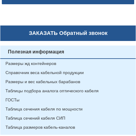
ЗАКАЗАТЬ
Обратный звонок
Полезная информация
Размеры жд контейнеров
Справочник веса кабельной продукции
Размеры и вес кабельных барабанов
Таблицы подбора аналога оптического кабеля
ГОСТы
Таблица сечения кабеля по мощности
Таблица сечений кабеля СИП
Таблица размеров кабель-каналов