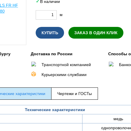
В наличии
м
КУПИТЬ
ЗАКАЗ В ОДИН КЛИК
бургу
Доставка по России
Способы 
Транспортной компанией
Банко
Курьерскими службами
ические характеристики
Чертежи и ГОСТы
Технические характеристики
медь
однопроволочн