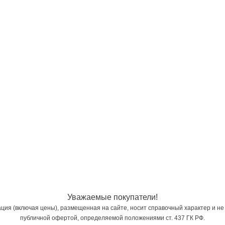
Уважаемые покупатели!
ия (включая цены), размещенная на сайте, носит справочный характер и не
публичной офертой, определяемой положениями ст. 437 ГК РФ.