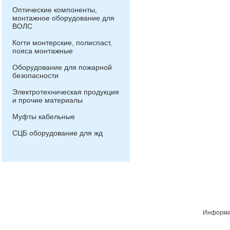
Оптические компоненты,
монтажное оборудование для
ВОЛС
Когти монтерские, полиспаст,
пояса монтажные
Оборудование для пожарной
безопасности
Электротехническая продукция
и прочие материалы
Муфты кабельные
СЦБ оборудование для жд
Информац