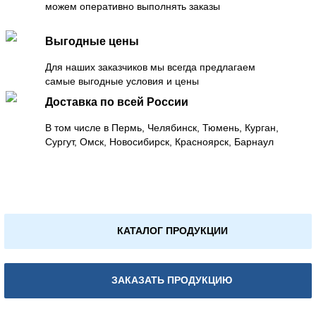
можем оперативно выполнять заказы
Выгодные цены
Для наших заказчиков мы всегда предлагаем
самые выгодные условия и цены
Доставка по всей России
В том числе в Пермь, Челябинск, Тюмень, Курган,
Сургут, Омск, Новосибирск, Красноярск, Барнаул
КАТАЛОГ ПРОДУКЦИИ
ЗАКАЗАТЬ ПРОДУКЦИЮ