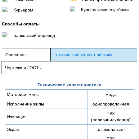
Курьерскими службами
Курьером
Способы оплаты
Банковский перевод
Описание
Технические характеристики
Чертежи и ГОСТы
Технические характеристики
Материал жилы
медь
Исполнение жилы
однопроволочная
ПВХ
Изоляция
(поливинилхлорид)
Экран
алюмолавсан
ПВХ