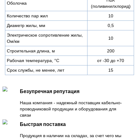
Оболочка
(поливинилхлорид)
Количество пар жил
10
Диаметр жилы, мм
0,5
Электрическое сопротивление жилы,
10
Ом/км
Строительная длина, м
200
Рабочая температура, °С
от -30 до +70
Срок службы, не менее, лет
15
Безупречная репутация
Наша компания - надежный поставщик кабельно-
проводниковой продукции и оборудования для
связи
Быстрая поставка
Продукция в наличии на складах, за счет чего мы