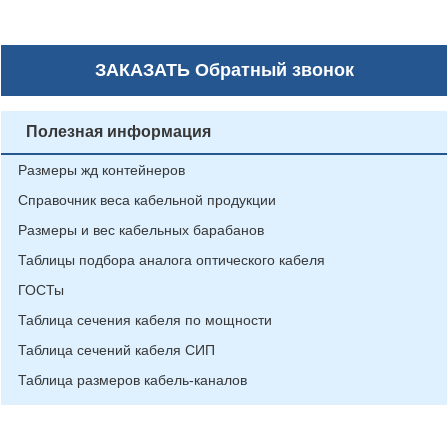
ЗАКАЗАТЬ
Обратный звонок
Полезная информация
Размеры жд контейнеров
Справочник веса кабельной продукции
Размеры и вес кабельных барабанов
Таблицы подбора аналога оптического кабеля
ГОСТы
Таблица сечения кабеля по мощности
Таблица сечений кабеля СИП
Таблица размеров кабель-каналов