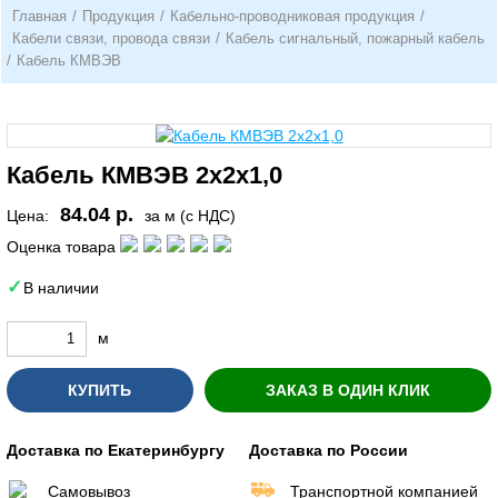
Главная
/
Продукция
/
Кабельно-проводниковая продукция
/
Кабели связи, провода связи
/
Кабель сигнальный, пожарный кабель
/
Кабель КМВЭВ
Кабель КМВЭВ 2х2х1,0
84.04 р.
Цена:
за м (с НДС)
Оценка товара
В наличии
м
КУПИТЬ
ЗАКАЗ В ОДИН КЛИК
Доставка по Екатеринбургу
Доставка по России
Самовывоз
Транспортной компанией