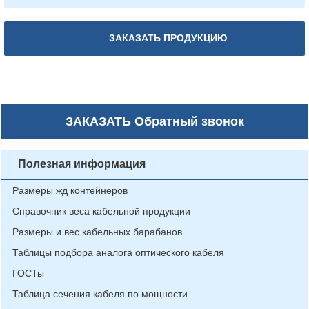
ЗАКАЗАТЬ ПРОДУКЦИЮ
ЗАКАЗАТЬ
Обратный звонок
Полезная информация
Размеры жд контейнеров
Справочник веса кабельной продукции
Размеры и вес кабельных барабанов
Таблицы подбора аналога оптического кабеля
ГОСТы
Таблица сечения кабеля по мощности