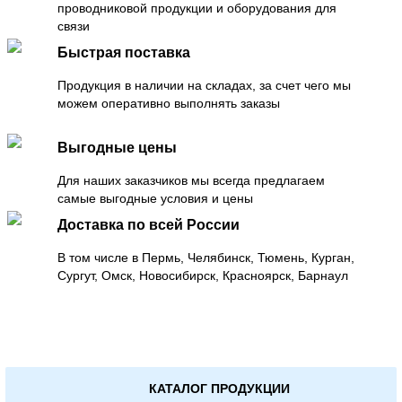
проводниковой продукции и оборудования для
связи
Быстрая поставка
Продукция в наличии на складах, за счет чего мы
можем оперативно выполнять заказы
Выгодные цены
Для наших заказчиков мы всегда предлагаем
самые выгодные условия и цены
Доставка по всей России
В том числе в Пермь, Челябинск, Тюмень, Курган,
Сургут, Омск, Новосибирск, Красноярск, Барнаул
КАТАЛОГ ПРОДУКЦИИ