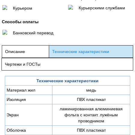
Курьерскими службами
Курьером
Способы оплаты
Банковский перевод
Описание
Технические характеристики
Чертежи и ГОСТы
Технические характеристики
Материал жил
медь
Изоляция
ПВХ пластикат
ламинированная алюминиевая
Экран
фольга с контакт. лужёным
проводником
Оболочка
ПВХ пластикат