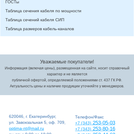
ГОСТы
Таблица сечения кабеля по мощности
Таблица сечений кабеля СИП
Таблица размеров кабель-каналов
Уважаемые покупатели!
Информация (включая цены), размещенная на сайте, носит справочный
характер и не является
публичной офертой, определяемой положениями ст. 437 ГК РФ.
Актуальность цены и наличие продукции уточняйте у менеджеров.
620046, г. Екатеринбург,
Телефон/Факс
ул. Завокзальная 5, оф. 709,
253-05-03
+7 (343)
optima-nt@mail.ru
253-80-16
+7 (343)