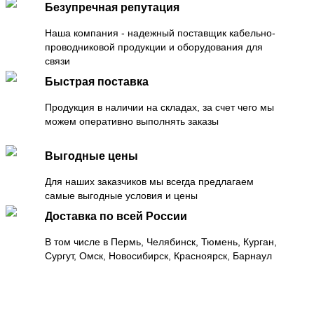
Безупречная репутация
Наша компания - надежный поставщик кабельно-
проводниковой продукции и оборудования для
связи
Быстрая поставка
Продукция в наличии на складах, за счет чего мы
можем оперативно выполнять заказы
Выгодные цены
Для наших заказчиков мы всегда предлагаем
самые выгодные условия и цены
Доставка по всей России
В том числе в Пермь, Челябинск, Тюмень, Курган,
Сургут, Омск, Новосибирск, Красноярск, Барнаул