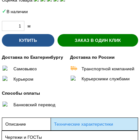
Оценка товара
В наличии
м
КУПИТЬ
ЗАКАЗ В ОДИН КЛИК
Доставка по Екатеринбургу
Доставка по России
Самовывоз
Транспортной компанией
Курьерскими службами
Курьером
Способы оплаты
Банковский перевод
Описание
Технические характеристики
Чертежи и ГОСТы