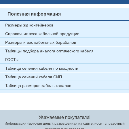
Полезная информация
Размеры жд контейнеров
Справочник веса кабельной продукции
Размеры и вес кабельных барабанов
Таблицы подбора аналога оптического кабеля
ГОСТы
Таблица сечения кабеля по мощности
Таблица сечений кабеля СИП
Таблица размеров кабель-каналов
Уважаемые покупатели!
Информация (включая цены), размещенная на сайте, носит справочный