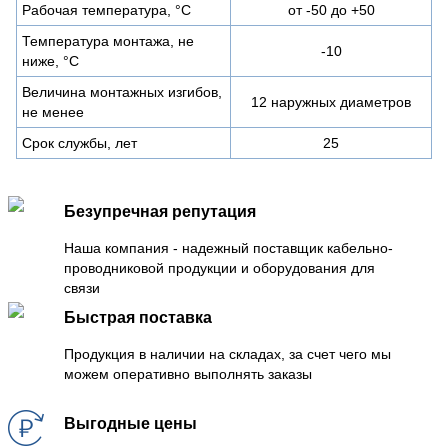
Рабочая температура, °С
от -50 до +50
Температура монтажа, не
-10
ниже, °С
Величина монтажных изгибов,
12 наружных диаметров
не менее
Срок службы, лет
25
Безупречная репутация
Наша компания - надежный поставщик кабельно-
проводниковой продукции и оборудования для
связи
Быстрая поставка
Продукция в наличии на складах, за счет чего мы
можем оперативно выполнять заказы
Выгодные цены