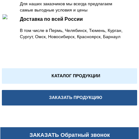
Для наших заказчиков мы всегда предлагаем
самые выгодные условия и цены
Доставка по всей России
В том числе в Пермь, Челябинск, Тюмень, Курган,
Сургут, Омск, Новосибирск, Красноярск, Барнаул
КАТАЛОГ ПРОДУКЦИИ
ЗАКАЗАТЬ ПРОДУКЦИЮ
ЗАКАЗАТЬ
Обратный звонок