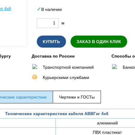
В наличии
м
КУПИТЬ
ЗАКАЗ В ОДИН КЛИК
бургу
Доставка по России
Способы 
Транспортной компанией
Банко
Курьерскими службами
ические характеристики
Чертежи и ГОСТы
Технические характеристики кабеля АВВГнг 4х6
алюминий
ПВХ пластикат