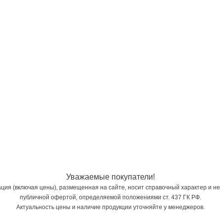
Уважаемые покупатели!
ия (включая цены), размещенная на сайте, носит справочный характер и не
публичной офертой, определяемой положениями ст. 437 ГК РФ.
Актуальность цены и наличие продукции уточняйте у менеджеров.