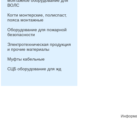
монтажное оборудование для
ВОЛС
Когти монтерские, полиспаст,
пояса монтажные
Оборудование для пожарной
безопасности
Электротехническая продукция
и прочие материалы
Муфты кабельные
СЦБ оборудование для жд
Информац