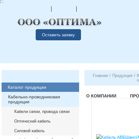
Оставить заявку
Главная
/
Продукция
/
К
п
Каталог продукции
О КОМПАНИИ
ПР
Кабельно-проводниковая
продукция
Кабели связи, провода связи
Оптический кабель
Силовой кабель