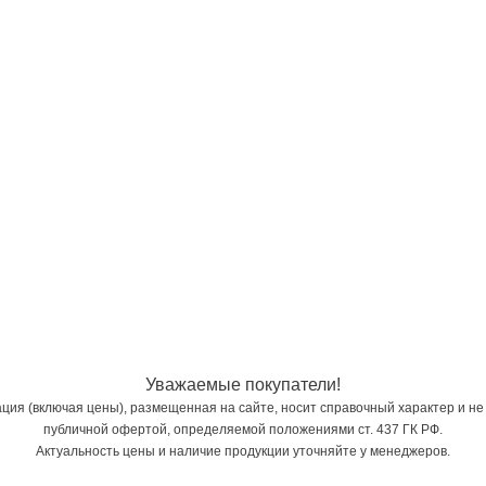
Уважаемые покупатели!
ия (включая цены), размещенная на сайте, носит справочный характер и не
публичной офертой, определяемой положениями ст. 437 ГК РФ.
Актуальность цены и наличие продукции уточняйте у менеджеров.