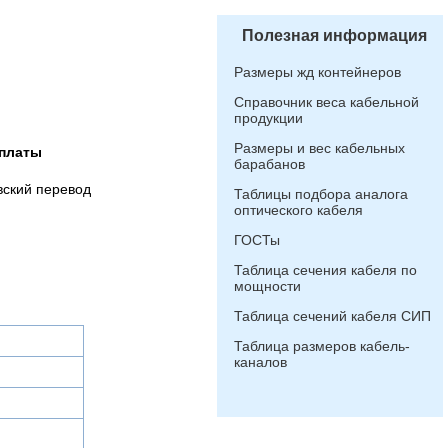
Полезная информация
Размеры жд контейнеров
Справочник веса кабельной
продукции
Размеры и вес кабельных
платы
барабанов
вский перевод
Таблицы подбора аналога
оптического кабеля
ГОСТы
Таблица сечения кабеля по
мощности
Таблица сечений кабеля СИП
Таблица размеров кабель-
каналов