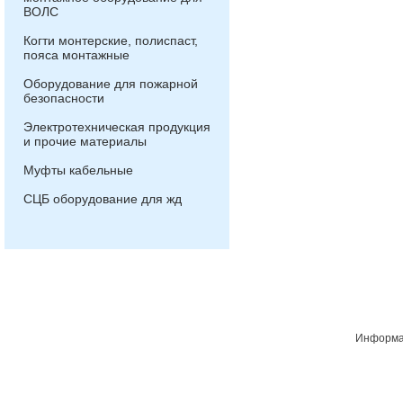
ВОЛС
Когти монтерские, полиспаст,
пояса монтажные
Оборудование для пожарной
безопасности
Электротехническая продукция
и прочие материалы
Муфты кабельные
СЦБ оборудование для жд
Информац