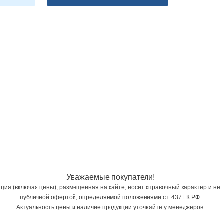
Уважаемые покупатели!
ия (включая цены), размещенная на сайте, носит справочный характер и не
публичной офертой, определяемой положениями ст. 437 ГК РФ.
Актуальность цены и наличие продукции уточняйте у менеджеров.