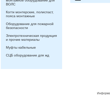
монтажное оборудование для
ВОЛС
Когти монтерские, полиспаст,
пояса монтажные
Оборудование для пожарной
безопасности
Электротехническая продукция
и прочие материалы
Муфты кабельные
СЦБ оборудование для жд
Информац