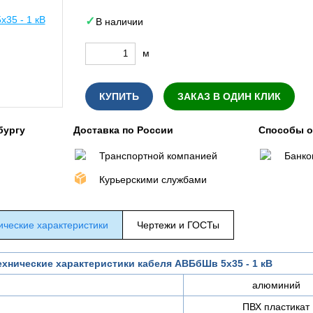
В наличии
м
КУПИТЬ
ЗАКАЗ В ОДИН КЛИК
бургу
Доставка по России
Способы 
Транспортной компанией
Банко
Курьерскими службами
ические характеристики
Чертежи и ГОСТы
ехнические характеристики кабеля АВБбШв 5х35 - 1 кВ
алюминий
ПВХ пластикат