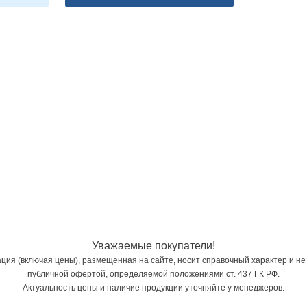
Уважаемые покупатели!
ия (включая цены), размещенная на сайте, носит справочный характер и не
публичной офертой, определяемой положениями ст. 437 ГК РФ.
Актуальность цены и наличие продукции уточняйте у менеджеров.