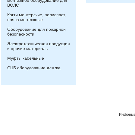
монтажное оборудование для
ВОЛС
Когти монтерские, полиспаст,
пояса монтажные
Оборудование для пожарной
безопасности
Электротехническая продукция
и прочие материалы
Муфты кабельные
СЦБ оборудование для жд
Информац