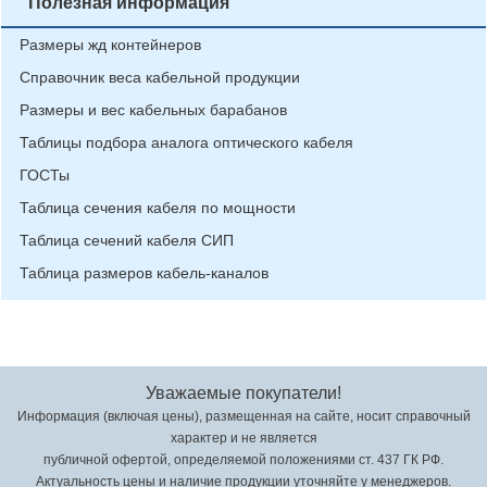
Полезная информация
Размеры жд контейнеров
Справочник веса кабельной продукции
Размеры и вес кабельных барабанов
Таблицы подбора аналога оптического кабеля
ГОСТы
Таблица сечения кабеля по мощности
Таблица сечений кабеля СИП
Таблица размеров кабель-каналов
Уважаемые покупатели!
Информация (включая цены), размещенная на сайте, носит справочный
характер и не является
публичной офертой, определяемой положениями ст. 437 ГК РФ.
Актуальность цены и наличие продукции уточняйте у менеджеров.