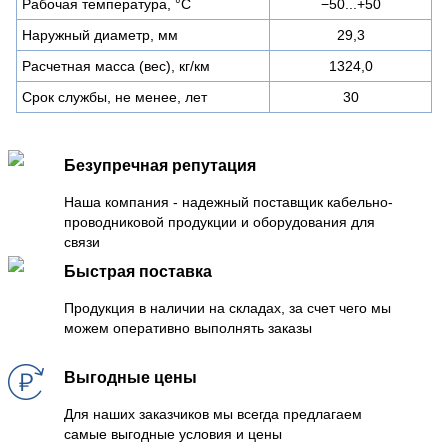
Рабочая температура, °C
−50...+50
Наружный диаметр, мм
29,3
Расчетная масса (вес), кг/км
1324,0
Срок службы, не менее, лет
30
Безупречная репутация
Наша компания - надежный поставщик кабельно-
проводниковой продукции и оборудования для
связи
Быстрая поставка
Продукция в наличии на складах, за счет чего мы
можем оперативно выполнять заказы
Выгодные цены
Для наших заказчиков мы всегда предлагаем
самые выгодные условия и цены