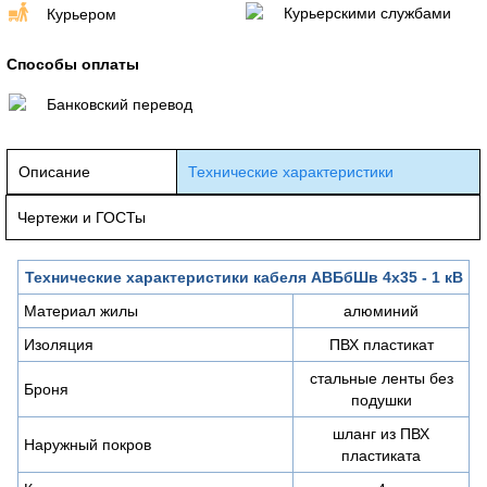
Курьерскими службами
Курьером
Способы оплаты
Банковский перевод
Описание
Технические характеристики
Чертежи и ГОСТы
Технические характеристики кабеля АВБбШв 4х35 - 1 кВ
Материал жилы
алюминий
Изоляция
ПВХ пластикат
стальные ленты без
Броня
подушки
шланг из ПВХ
Наружный покров
пластиката