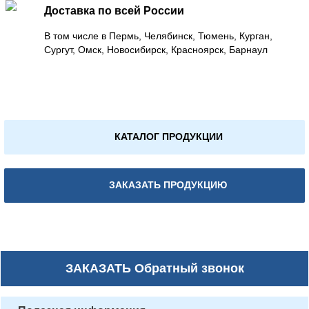
Доставка по всей России
В том числе в Пермь, Челябинск, Тюмень, Курган,
Сургут, Омск, Новосибирск, Красноярск, Барнаул
КАТАЛОГ ПРОДУКЦИИ
ЗАКАЗАТЬ ПРОДУКЦИЮ
ЗАКАЗАТЬ
Обратный звонок