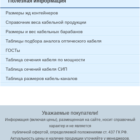
Полезная информация
Размеры жд контейнеров
Справочник веса кабельной продукции
Размеры и вес кабельных барабанов
Таблицы подбора аналога оптического кабеля
ГОСТы
Таблица сечения кабеля по мощности
Таблица сечений кабеля СИП
Таблица размеров кабель-каналов
Уважаемые покупатели!
Информация (включая цены), размещенная на сайте, носит справочный
характер и не является
публичной офертой, определяемой положениями ст. 437 ГК РФ.
Актуальность цены и наличие продукции уточняйте у менеджеров.