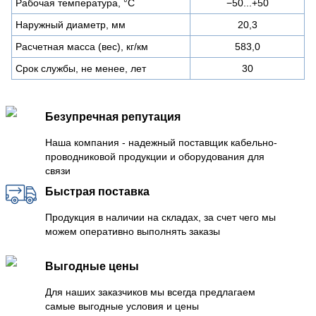
Рабочая температура, °C
−50...+50
Наружный диаметр, мм
20,3
Расчетная масса (вес), кг/км
583,0
Срок службы, не менее, лет
30
Безупречная репутация
Наша компания - надежный поставщик кабельно-
проводниковой продукции и оборудования для
связи
Быстрая поставка
Продукция в наличии на складах, за счет чего мы
можем оперативно выполнять заказы
Выгодные цены
Для наших заказчиков мы всегда предлагаем
самые выгодные условия и цены