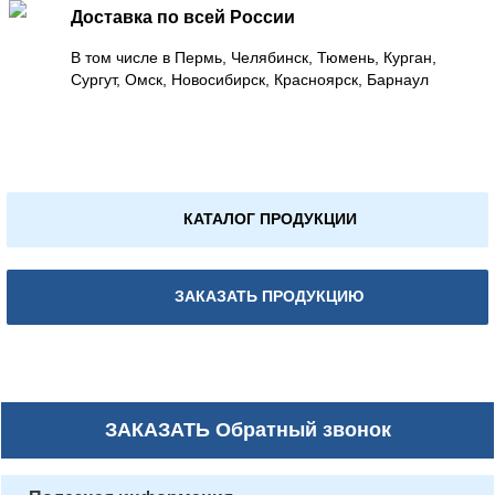
Доставка по всей России
В том числе в Пермь, Челябинск, Тюмень, Курган,
Сургут, Омск, Новосибирск, Красноярск, Барнаул
КАТАЛОГ ПРОДУКЦИИ
ЗАКАЗАТЬ ПРОДУКЦИЮ
ЗАКАЗАТЬ
Обратный звонок