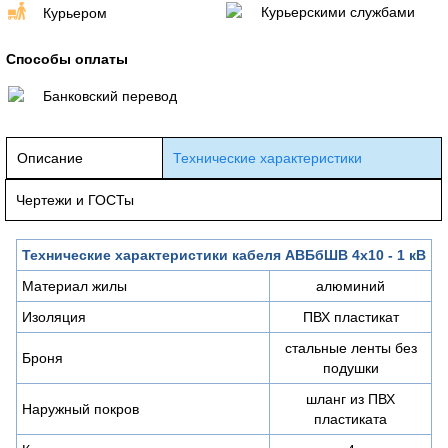
Курьерскими службами
Курьером
Способы оплаты
Банковский перевод
Описание
Технические характеристики
Чертежи и ГОСТы
Технические характеристики кабеля АВБбШВ 4х10 - 1 кВ
Материал жилы
алюминий
Изоляция
ПВХ пластикат
стальные ленты без
Броня
подушки
шланг из ПВХ
Наружный покров
пластиката