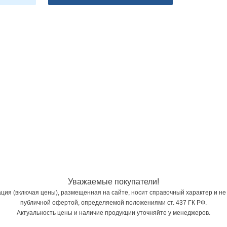
Уважаемые покупатели!
ия (включая цены), размещенная на сайте, носит справочный характер и не
публичной офертой, определяемой положениями ст. 437 ГК РФ.
Актуальность цены и наличие продукции уточняйте у менеджеров.