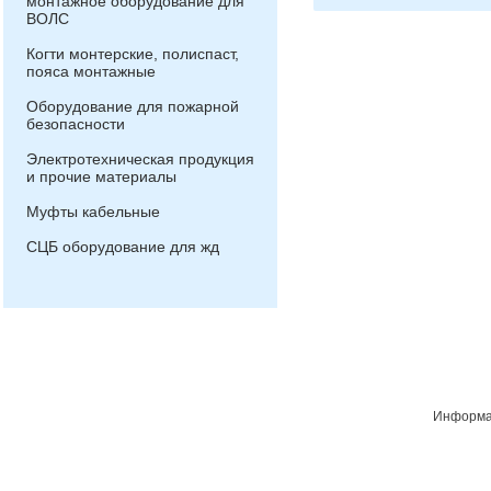
монтажное оборудование для
ВОЛС
Когти монтерские, полиспаст,
пояса монтажные
Оборудование для пожарной
безопасности
Электротехническая продукция
и прочие материалы
Муфты кабельные
СЦБ оборудование для жд
Информац