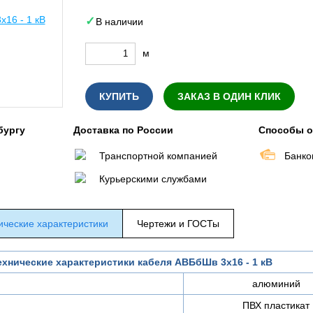
В наличии
м
КУПИТЬ
ЗАКАЗ В ОДИН КЛИК
бургу
Доставка по России
Способы 
Транспортной компанией
Банко
Курьерскими службами
ические характеристики
Чертежи и ГОСТы
ехнические характеристики кабеля АВБбШв 3х16 - 1 кВ
алюминий
ПВХ пластикат