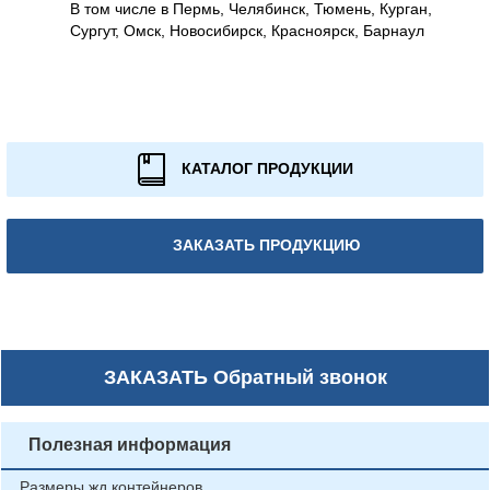
В том числе в Пермь, Челябинск, Тюмень, Курган,
Сургут, Омск, Новосибирск, Красноярск, Барнаул
КАТАЛОГ ПРОДУКЦИИ
ЗАКАЗАТЬ ПРОДУКЦИЮ
ЗАКАЗАТЬ
Обратный звонок
Полезная информация
Размеры жд контейнеров