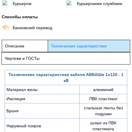
Курьером
Курьерскими службами
Способы оплаты
Банковский перевод
Описание
Технические характеристики
Чертежи и ГОСТы
Технические характеристики кабеля АВБбШв 1х120 - 1
кВ
Материал жилы
алюминий
Изоляция
ПВХ пластикат
стальные ленты без
Броня
подушки
шланг из ПВХ
Наружный покров
пластиката