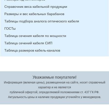
Справочник веса кабельной продукции
Размеры и вес кабельных барабанов
Таблицы подбора аналога оптического кабеля
ГОСТы
Таблица сечения кабеля по мощности
Таблица сечений кабеля СИП
Таблица размеров кабель-каналов
Уважаемые покупатели!
Информация (включая цены), размещенная на сайте, носит справочный
характер и не является
публичной офертой, определяемой положениями ст. 437 ГК РФ.
Актуальность цены и наличие продукции уточняйте у менеджеров.