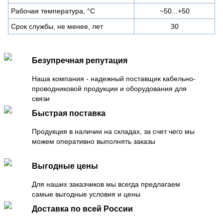
Рабочая температура, °C
−50...+50
Срок службы, не менее, лет
30
Безупречная репутация
Наша компания - надежный поставщик кабельно-
проводниковой продукции и оборудования для
связи
Быстрая поставка
Продукция в наличии на складах, за счет чего мы
можем оперативно выполнять заказы
Выгодные цены
Для наших заказчиков мы всегда предлагаем
самые выгодные условия и цены
Доставка по всей России