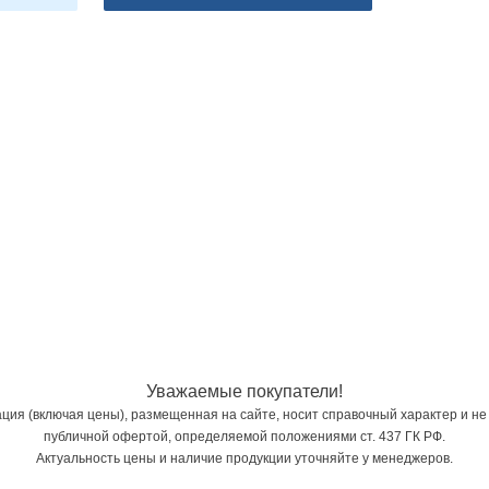
Уважаемые покупатели!
ия (включая цены), размещенная на сайте, носит справочный характер и не
публичной офертой, определяемой положениями ст. 437 ГК РФ.
Актуальность цены и наличие продукции уточняйте у менеджеров.