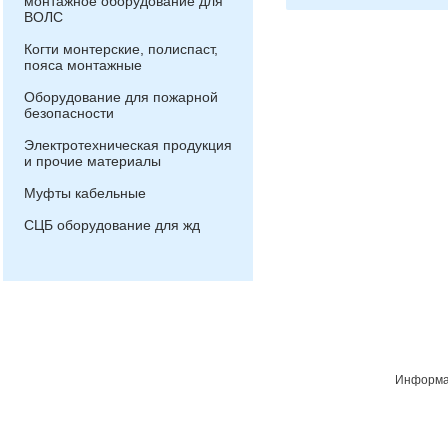
монтажное оборудование для
ВОЛС
Когти монтерские, полиспаст,
пояса монтажные
Оборудование для пожарной
безопасности
Электротехническая продукция
и прочие материалы
Муфты кабельные
СЦБ оборудование для жд
Информац