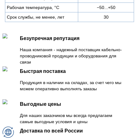
Рабочая температура, °C
−50...+50
Срок службы, не менее, лет
30
Безупречная репутация
Наша компания - надежный поставщик кабельно-
проводниковой продукции и оборудования для
связи
Быстрая поставка
Продукция в наличии на складах, за счет чего мы
можем оперативно выполнять заказы
Выгодные цены
Для наших заказчиков мы всегда предлагаем
самые выгодные условия и цены
Доставка по всей России