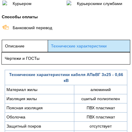
Курьером
Курьерскими службами
Способы оплаты
Банковский перевод
Описание
Технические характеристики
Чертежи и ГОСТы
Технические характеристики кабеля АПвВГ 3х25 - 0,66
кВ
Материал жилы
алюминий
Изоляция жилы
сшитый полиэтилен
Поясная изоляция
ПВХ пластикат
Оболочка
ПВХ пластикат
Защитный покров
отсутствует