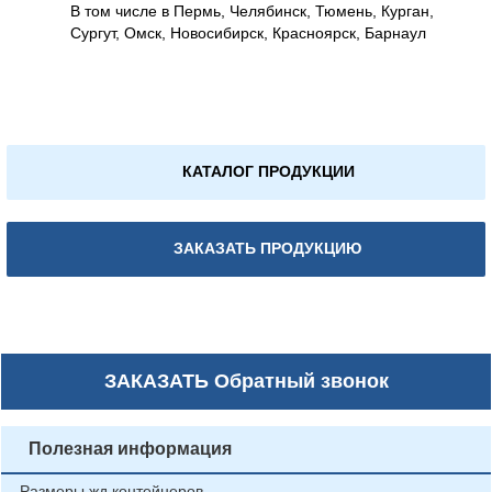
В том числе в Пермь, Челябинск, Тюмень, Курган,
Сургут, Омск, Новосибирск, Красноярск, Барнаул
КАТАЛОГ ПРОДУКЦИИ
ЗАКАЗАТЬ ПРОДУКЦИЮ
ЗАКАЗАТЬ
Обратный звонок
Полезная информация
Размеры жд контейнеров