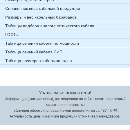
Справочник веса кабельной продукции
Размеры и вес кабельных барабанов
Таблицы подбора аналога оптического кабеля
ГОСТы
Таблица сечения кабеля по мощности
Таблица сечений кабеля СИП
Таблица размеров кабель-каналов
Уважаемые покупатели!
Информация (включая цены), размещенная на сайте, носит справочный
характер и не является
публичной офертой, определяемой положениями ст. 437 ГК РФ.
Актуальность цены и наличие продукции уточняйте у менеджеров.