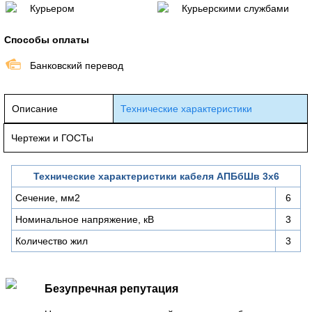
Курьером
Курьерскими службами
Способы оплаты
Банковский перевод
Описание
Технические характеристики
Чертежи и ГОСТы
Технические характеристики кабеля АПБбШв 3х6
Сечение, мм2
6
Номинальное напряжение, кВ
3
Количество жил
3
Безупречная репутация