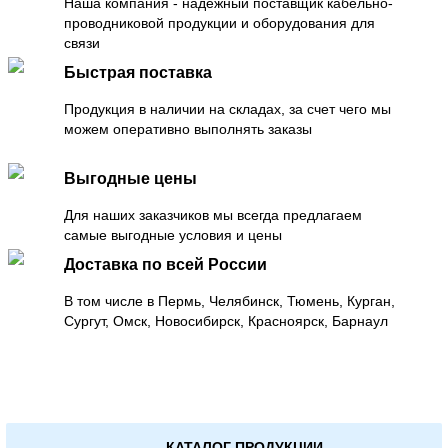
Наша компания - надежный поставщик кабельно-
проводниковой продукции и оборудования для
связи
Быстрая поставка
Продукция в наличии на складах, за счет чего мы
можем оперативно выполнять заказы
Выгодные цены
Для наших заказчиков мы всегда предлагаем
самые выгодные условия и цены
Доставка по всей России
В том числе в Пермь, Челябинск, Тюмень, Курган,
Сургут, Омск, Новосибирск, Красноярск, Барнаул
КАТАЛОГ ПРОДУКЦИИ