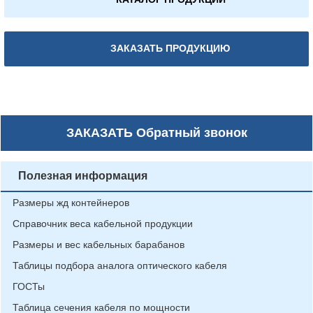
ЗАКАЗАТЬ ПРОДУКЦИЮ
ЗАКАЗАТЬ
Обратный звонок
Полезная информация
Размеры жд контейнеров
Справочник веса кабельной продукции
Размеры и вес кабельных барабанов
Таблицы подбора аналога оптического кабеля
ГОСТы
Таблица сечения кабеля по мощности