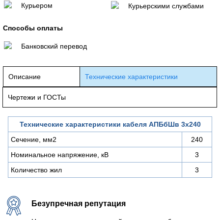
Курьером
Курьерскими службами
Способы оплаты
Банковский перевод
Описание
Технические характеристики
Чертежи и ГОСТы
Технические характеристики кабеля АПБбШв 3х240
Сечение, мм2
240
Номинальное напряжение, кВ
3
Количество жил
3
Безупречная репутация