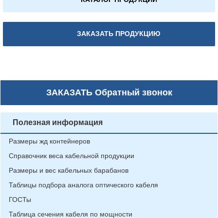
ЗАКАЗАТЬ ПРОДУКЦИЮ
ЗАКАЗАТЬ
Обратный звонок
Полезная информация
Размеры жд контейнеров
Справочник веса кабельной продукции
Размеры и вес кабельных барабанов
Таблицы подбора аналога оптического кабеля
ГОСТы
Таблица сечения кабеля по мощности