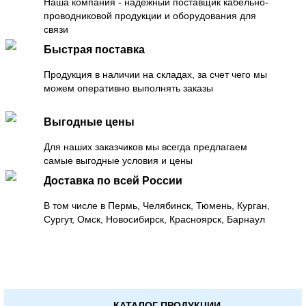
Наша компания - надежный поставщик кабельно-
проводниковой продукции и оборудования для
связи
Быстрая поставка
Продукция в наличии на складах, за счет чего мы
можем оперативно выполнять заказы
Выгодные цены
Для наших заказчиков мы всегда предлагаем
самые выгодные условия и цены
Доставка по всей России
В том числе в Пермь, Челябинск, Тюмень, Курган,
Сургут, Омск, Новосибирск, Красноярск, Барнаул
КАТАЛОГ ПРОДУКЦИИ