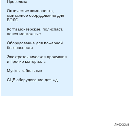
Проволока
Оптические компоненты,
монтажное оборудование для
ВОЛС
Когти монтерские, полиспаст,
пояса монтажные
Оборудование для пожарной
безопасности
Электротехническая продукция
и прочие материалы
Муфты кабельные
СЦБ оборудование для жд
Информац