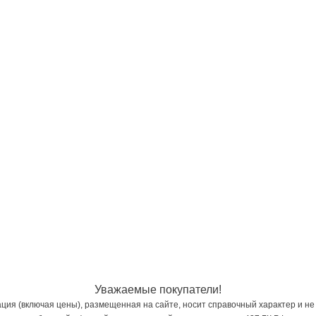
Уважаемые покупатели!
ия (включая цены), размещенная на сайте, носит справочный характер и не