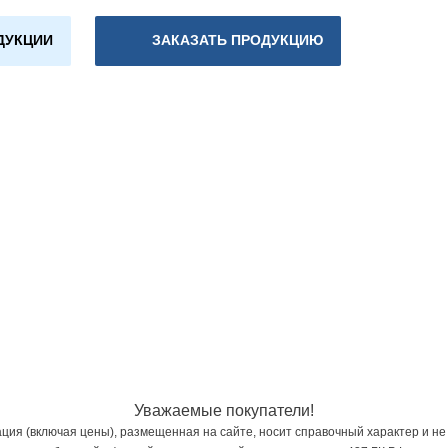
ДУКЦИИ
ЗАКАЗАТЬ ПРОДУКЦИЮ
Уважаемые покупатели!
ия (включая цены), размещенная на сайте, носит справочный характер и не