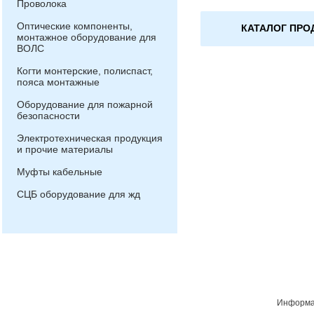
Проволока
Оптические компоненты,
КАТАЛОГ ПРО
монтажное оборудование для
ВОЛС
Когти монтерские, полиспаст,
пояса монтажные
Оборудование для пожарной
безопасности
Электротехническая продукция
и прочие материалы
Муфты кабельные
СЦБ оборудование для жд
Информац