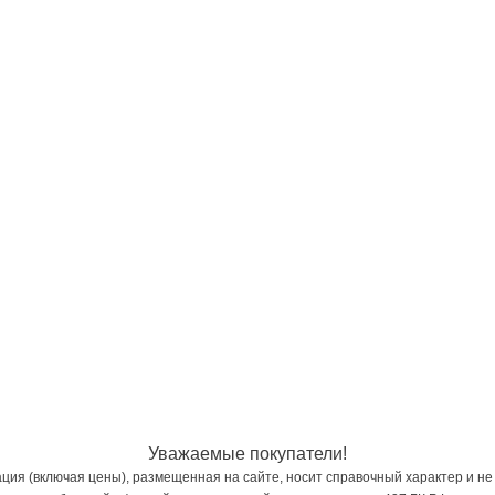
Уважаемые покупатели!
ия (включая цены), размещенная на сайте, носит справочный характер и не