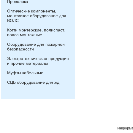
Проволока
Оптические компоненты,
монтажное оборудование для
ВОЛС
Когти монтерские, полиспаст,
пояса монтажные
Оборудование для пожарной
безопасности
Электротехническая продукция
и прочие материалы
Муфты кабельные
СЦБ оборудование для жд
Информац