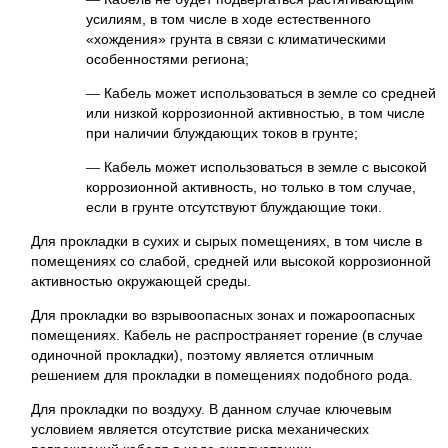
усилиям, в том числе в ходе естественного
«хождения» грунта в связи с климатическими
особенностями региона;
—
Кабель может использоваться в земле со средней
или низкой коррозионной активностью, в том числе
при наличии блуждающих токов в грунте;
—
Кабель может использоваться в земле с высокой
коррозионной активность, но только в том случае,
если в грунте отсутствуют блуждающие токи.
Для прокладки в сухих и сырых помещениях, в том числе в
помещениях со слабой, средней или высокой коррозионной
активностью окружающей среды.
Для прокладки во взрывоопасных зонах и пожароопасных
помещениях. Кабель не распространяет горение (в случае
одиночной прокладки), поэтому является отличным
решением для прокладки в помещениях подобного рода.
Для прокладки по воздуху. В данном случае ключевым
условием является отсутствие риска механических