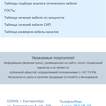
Таблицы подбора аналога оптического кабеля
ГОСТы
Таблица сечения кабеля по мощности
Таблица сечений кабеля СИП
Таблица размеров кабель-каналов
Уважаемые покупатели!
Информация (включая цены), размещенная на сайте, носит справочный
характер и не является
публичной офертой, определяемой положениями ст. 437 ГК РФ.
Актуальность цены и наличие продукции уточняйте у менеджеров.
620046, г. Екатеринбург,
Телефон/Факс
ул. Завокзальная 5, оф. 709,