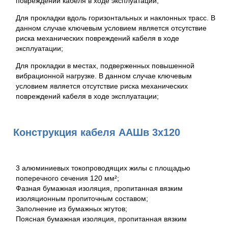
повреждений кабеля в ходе эксплуатации;
Для прокладки вдоль горизонтальных и наклонных трасс. В
данном случае ключевым условием является отсутствие
риска механических повреждений кабеля в ходе
эксплуатации;
Для прокладки в местах, подверженных повышенной
вибрационной нагрузке. В данном случае ключевым
условием является отсутствие риска механических
повреждений кабеля в ходе эксплуатации;
Конструкция кабеля ААШв 3х120
3 алюминиевых токопроводящих жилы с площадью
поперечного сечения 120 мм²;
Фазная бумажная изоляция, пропитанная вязким
изоляционным пропиточным составом;
Заполнение из бумажных жгутов;
Поясная бумажная изоляция, пропитанная вязким