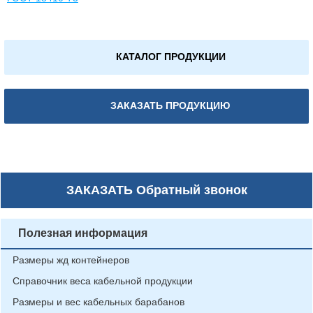
КАТАЛОГ ПРОДУКЦИИ
ЗАКАЗАТЬ ПРОДУКЦИЮ
ЗАКАЗАТЬ
Обратный звонок
Полезная информация
Размеры жд контейнеров
Справочник веса кабельной продукции
Размеры и вес кабельных барабанов