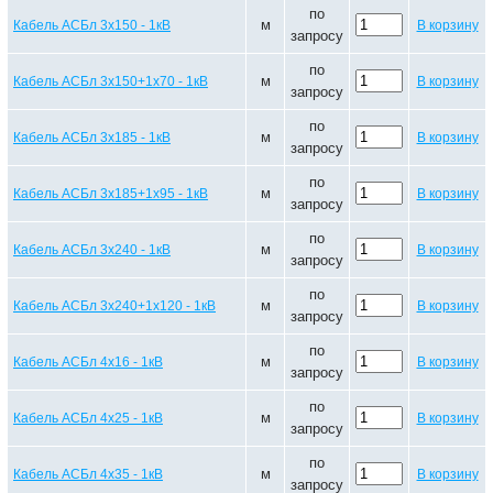
по
м
Кабель АСБл 3х150 - 1кВ
В корзину
запросу
по
м
Кабель АСБл 3х150+1х70 - 1кВ
В корзину
запросу
по
м
Кабель АСБл 3х185 - 1кВ
В корзину
запросу
по
м
Кабель АСБл 3х185+1х95 - 1кВ
В корзину
запросу
по
м
Кабель АСБл 3х240 - 1кВ
В корзину
запросу
по
м
Кабель АСБл 3х240+1х120 - 1кВ
В корзину
запросу
по
м
Кабель АСБл 4х16 - 1кВ
В корзину
запросу
по
м
Кабель АСБл 4х25 - 1кВ
В корзину
запросу
по
м
Кабель АСБл 4х35 - 1кВ
В корзину
запросу