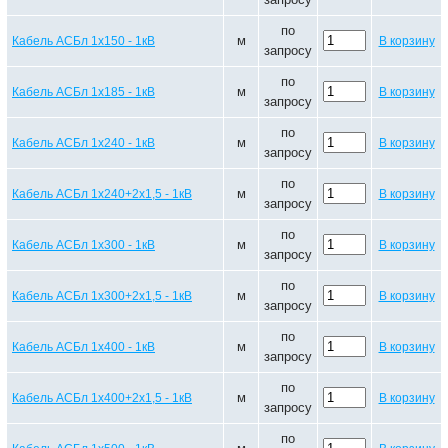
по
м
Кабель АСБл 1х150 - 1кВ
В корзину
запросу
по
м
Кабель АСБл 1х185 - 1кВ
В корзину
запросу
по
м
Кабель АСБл 1х240 - 1кВ
В корзину
запросу
по
м
Кабель АСБл 1х240+2х1,5 - 1кВ
В корзину
запросу
по
м
Кабель АСБл 1х300 - 1кВ
В корзину
запросу
по
м
Кабель АСБл 1х300+2х1,5 - 1кВ
В корзину
запросу
по
м
Кабель АСБл 1х400 - 1кВ
В корзину
запросу
по
м
Кабель АСБл 1х400+2х1,5 - 1кВ
В корзину
запросу
по