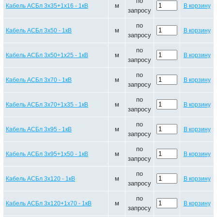
по
м
Кабель АСБл 3х35+1х16 - 1кВ
В корзину
запросу
по
м
Кабель АСБл 3х50 - 1кВ
В корзину
запросу
по
м
Кабель АСБл 3х50+1х25 - 1кВ
В корзину
запросу
по
м
Кабель АСБл 3х70 - 1кВ
В корзину
запросу
по
м
Кабель АСБл 3х70+1х35 - 1кВ
В корзину
запросу
по
м
Кабель АСБл 3х95 - 1кВ
В корзину
запросу
по
м
Кабель АСБл 3х95+1х50 - 1кВ
В корзину
запросу
по
м
Кабель АСБл 3х120 - 1кВ
В корзину
запросу
по
м
Кабель АСБл 3х120+1х70 - 1кВ
В корзину
запросу