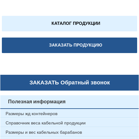
КАТАЛОГ ПРОДУКЦИИ
ЗАКАЗАТЬ ПРОДУКЦИЮ
ЗАКАЗАТЬ
Обратный звонок
Полезная информация
Размеры жд контейнеров
Справочник веса кабельной продукции
Размеры и вес кабельных барабанов