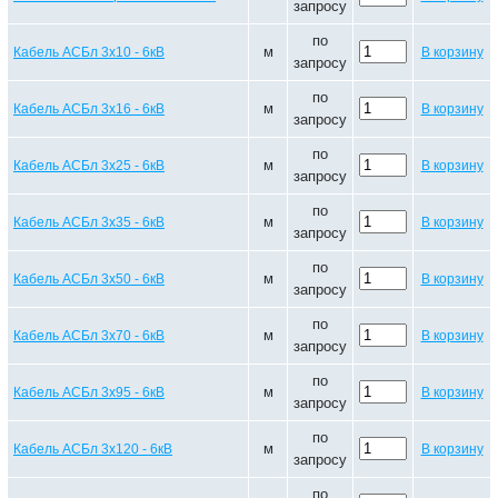
запросу
по
м
Кабель АСБл 3х10 - 6кВ
В корзину
запросу
по
м
Кабель АСБл 3х16 - 6кВ
В корзину
запросу
по
м
Кабель АСБл 3х25 - 6кВ
В корзину
запросу
по
м
Кабель АСБл 3х35 - 6кВ
В корзину
запросу
по
м
Кабель АСБл 3х50 - 6кВ
В корзину
запросу
по
м
Кабель АСБл 3х70 - 6кВ
В корзину
запросу
по
м
Кабель АСБл 3х95 - 6кВ
В корзину
запросу
по
м
Кабель АСБл 3х120 - 6кВ
В корзину
запросу
по