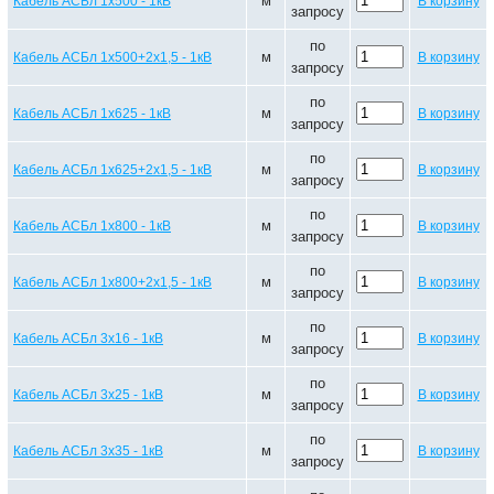
м
Кабель АСБл 1х500 - 1кВ
В корзину
запросу
по
м
Кабель АСБл 1х500+2х1,5 - 1кВ
В корзину
запросу
по
м
Кабель АСБл 1х625 - 1кВ
В корзину
запросу
по
м
Кабель АСБл 1х625+2х1,5 - 1кВ
В корзину
запросу
по
м
Кабель АСБл 1х800 - 1кВ
В корзину
запросу
по
м
Кабель АСБл 1х800+2х1,5 - 1кВ
В корзину
запросу
по
м
Кабель АСБл 3х16 - 1кВ
В корзину
запросу
по
м
Кабель АСБл 3х25 - 1кВ
В корзину
запросу
по
м
Кабель АСБл 3х35 - 1кВ
В корзину
запросу