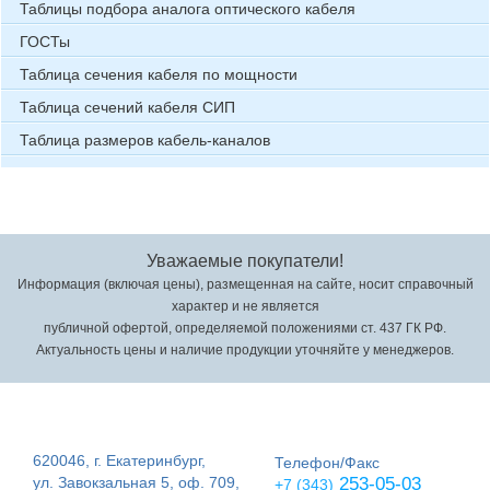
Таблицы подбора аналога оптического кабеля
ГОСТы
Таблица сечения кабеля по мощности
Таблица сечений кабеля СИП
Таблица размеров кабель-каналов
Уважаемые покупатели!
Информация (включая цены), размещенная на сайте, носит справочный
характер и не является
публичной офертой, определяемой положениями ст. 437 ГК РФ.
Актуальность цены и наличие продукции уточняйте у менеджеров.
620046, г. Екатеринбург,
Телефон/Факс
ул. Завокзальная 5, оф. 709,
253-05-03
+7 (343)