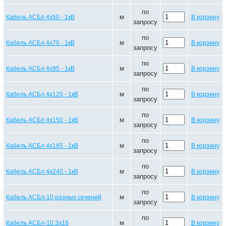
по
м
Кабель АСБл 4х50 - 1кВ
В корзину
запросу
по
м
Кабель АСБл 4х70 - 1кВ
В корзину
запросу
по
м
Кабель АСБл 4х95 - 1кВ
В корзину
запросу
по
м
Кабель АСБл 4х120 - 1кВ
В корзину
запросу
по
м
Кабель АСБл 4х150 - 1кВ
В корзину
запросу
по
м
Кабель АСБл 4х185 - 1кВ
В корзину
запросу
по
м
Кабель АСБл 4х240 - 1кВ
В корзину
запросу
по
м
Кабель АСБл-10 разных сечений
В корзину
запросу
по
м
Кабель АСБл-10 3х16
В корзину