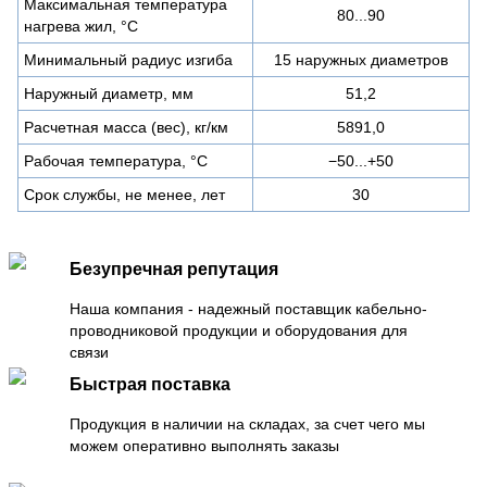
Максимальная температура
80...90
нагрева жил, °C
Минимальный радиус изгиба
15 наружных диаметров
Наружный диаметр, мм
51,2
Расчетная масса (вес), кг/км
5891,0
Рабочая температура, °C
−50...+50
Срок службы, не менее, лет
30
Безупречная репутация
Наша компания - надежный поставщик кабельно-
проводниковой продукции и оборудования для
связи
Быстрая поставка
Продукция в наличии на складах, за счет чего мы
можем оперативно выполнять заказы