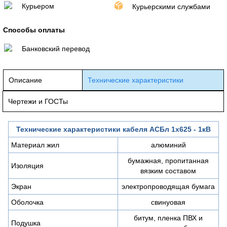
Курьером
Курьерскими службами
Способы оплаты
Банковский перевод
Описание
Технические характеристики
Чертежи и ГОСТы
Технические характеристики кабеля АСБл 1х625 - 1кВ
Материал жил
алюминий
бумажная, пропитанная
Изоляция
вязким составом
Экран
электропроводящая бумага
Оболочка
свинуовая
битум, пленка ПВХ и
Подушка