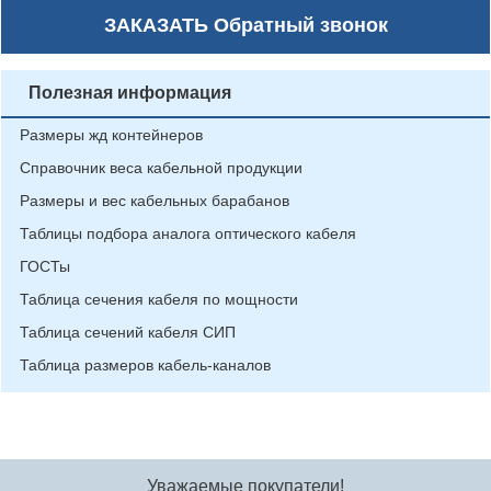
ЗАКАЗАТЬ
Обратный звонок
Полезная информация
Размеры жд контейнеров
Справочник веса кабельной продукции
Размеры и вес кабельных барабанов
Таблицы подбора аналога оптического кабеля
ГОСТы
Таблица сечения кабеля по мощности
Таблица сечений кабеля СИП
Таблица размеров кабель-каналов
Уважаемые покупатели!