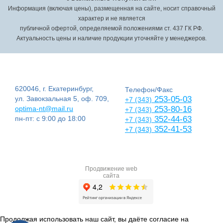
Информация (включая цены), размещенная на сайте, носит справочный
характер и не является
публичной офертой, определяемой положениями ст. 437 ГК РФ.
Актуальность цены и наличие продукции уточняйте у менеджеров.
620046, г. Екатеринбург,
Телефон/Факс
ул. Завокзальная 5, оф. 709,
253-05-03
+7 (343)
optima-nt@mail.ru
253-80-16
+7 (343)
пн-пт: с 9:00 до 18:00
352-44-63
+7 (343)
352-41-53
+7 (343)
Продвижение web
сайта
Продолжая использовать наш сайт, вы даёте согласие на