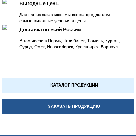
Выгодные цены
Для наших заказчиков мы всегда предлагаем
самые выгодные условия и цены
Доставка по всей России
В том числе в Пермь, Челябинск, Тюмень, Курган,
Сургут, Омск, Новосибирск, Красноярск, Барнаул
КАТАЛОГ ПРОДУКЦИИ
ЗАКАЗАТЬ ПРОДУКЦИЮ