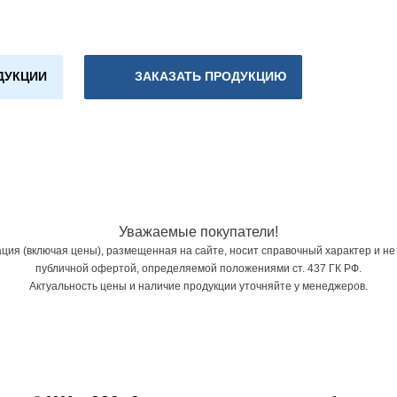
ДУКЦИИ
ЗАКАЗАТЬ ПРОДУКЦИЮ
Уважаемые покупатели!
ия (включая цены), размещенная на сайте, носит справочный характер и не
публичной офертой, определяемой положениями ст. 437 ГК РФ.
Актуальность цены и наличие продукции уточняйте у менеджеров.