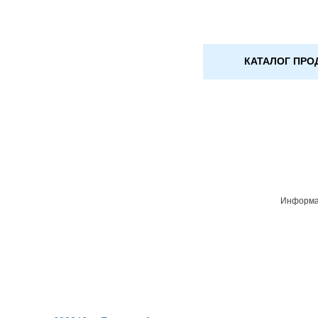
КАТАЛОГ ПРО
Информац