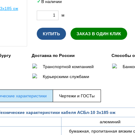
В наличии
м
КУПИТЬ
ЗАКАЗ В ОДИН КЛИК
бургу
Доставка по России
Способы 
Транспортной компанией
Банко
Курьерскими службами
ические характеристики
Чертежи и ГОСТы
Технические характеристики кабеля АСБл-10 3х185 ож
алюминий
бумажная, пропитанная вязким 