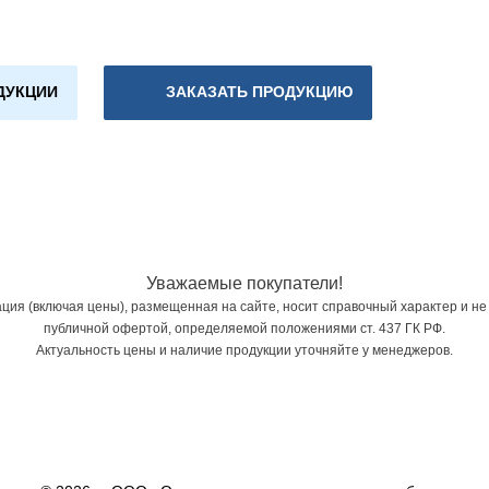
ДУКЦИИ
ЗАКАЗАТЬ ПРОДУКЦИЮ
Уважаемые покупатели!
ия (включая цены), размещенная на сайте, носит справочный характер и не
публичной офертой, определяемой положениями ст. 437 ГК РФ.
Актуальность цены и наличие продукции уточняйте у менеджеров.