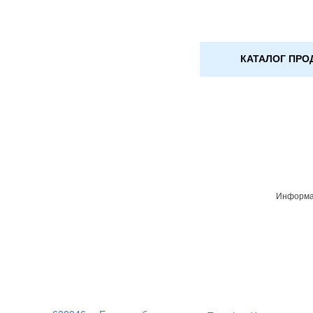
КАТАЛОГ ПРО
Информац