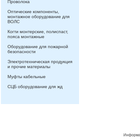
Проволока
Оптические компоненты,
монтажное оборудование для
ВОЛС
Когти монтерские, полиспаст,
пояса монтажные
Оборудование для пожарной
безопасности
Электротехническая продукция
и прочие материалы
Муфты кабельные
СЦБ оборудование для жд
Информац