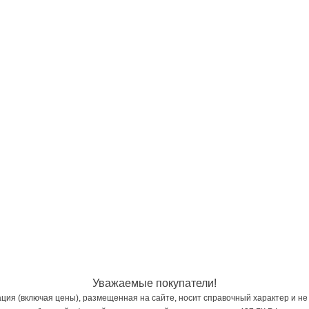
Уважаемые покупатели!
ия (включая цены), размещенная на сайте, носит справочный характер и не