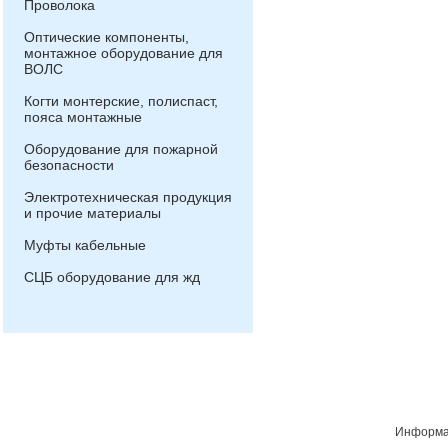
Проволока
Оптические компоненты,
монтажное оборудование для
ВОЛС
Когти монтерские, полиспаст,
пояса монтажные
Оборудование для пожарной
безопасности
Электротехническая продукция
и прочие материалы
Муфты кабельные
СЦБ оборудование для жд
Информац