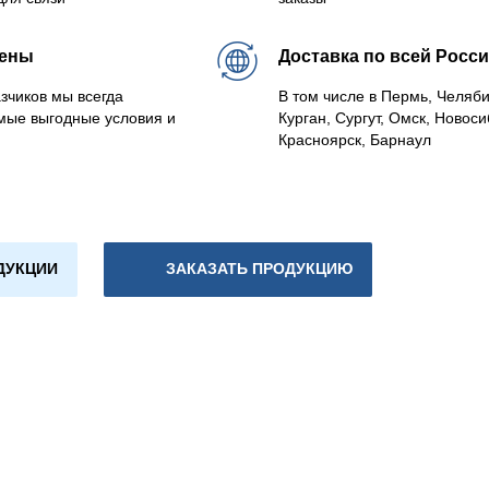
цены
Доставка по всей Росс
зчиков мы всегда
В том числе в Пермь, Челяб
мые выгодные условия и
Курган, Сургут, Омск, Новоси
Красноярск, Барнаул
ДУКЦИИ
ЗАКАЗАТЬ ПРОДУКЦИЮ