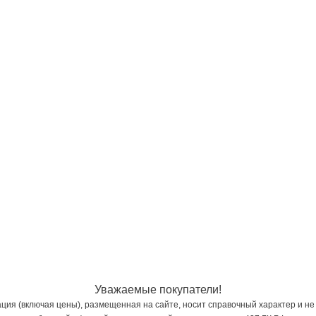
Уважаемые покупатели!
ия (включая цены), размещенная на сайте, носит справочный характер и не