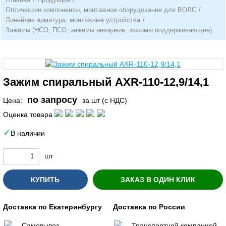
Оптические компоненты, монтажное оборудование для ВОЛС
/
Линейная арматура, монтажные устройства
/
Зажимы (НСО, ПСО, зажимы анкерные, зажимы поддерживающие)
Зажим спиральный AXR-110-12,9/14,1
по запросу
Цена:
за шт (с НДС)
Оценка товара
В наличии
шт
КУПИТЬ
ЗАКАЗ В ОДИН КЛИК
Доставка по Екатеринбургу
Доставка по России
Самовывоз
Транспортной компанией