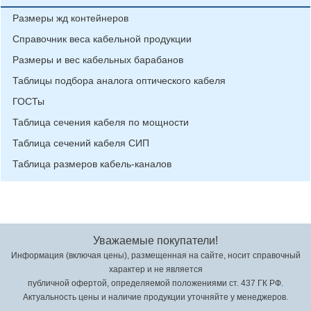
Размеры жд контейнеров
Справочник веса кабельной продукции
Размеры и вес кабельных барабанов
Таблицы подбора аналога оптического кабеля
ГОСТы
Таблица сечения кабеля по мощности
Таблица сечений кабеля СИП
Таблица размеров кабель-каналов
Уважаемые покупатели!
Информация (включая цены), размещенная на сайте, носит справочный
характер и не является
публичной офертой, определяемой положениями ст. 437 ГК РФ.
Актуальность цены и наличие продукции уточняйте у менеджеров.