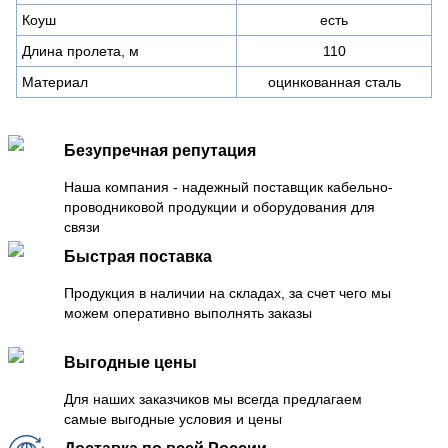
Коуш
есть
Длина пролета, м
110
Материал
оцинкованная сталь
Безупречная репутация
Наша компания - надежный поставщик кабельно-
проводниковой продукции и оборудования для
связи
Быстрая поставка
Продукция в наличии на складах, за счет чего мы
можем оперативно выполнять заказы
Выгодные цены
Для наших заказчиков мы всегда предлагаем
самые выгодные условия и цены