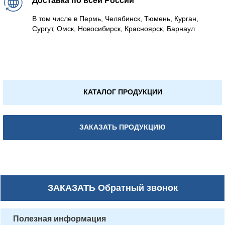
Доставка по всей России
В том числе в Пермь, Челябинск, Тюмень, Курган,
Сургут, Омск, Новосибирск, Красноярск, Барнаул
КАТАЛОГ ПРОДУКЦИИ
ЗАКАЗАТЬ ПРОДУКЦИЮ
ЗАКАЗАТЬ
Обратный звонок
Полезная информация