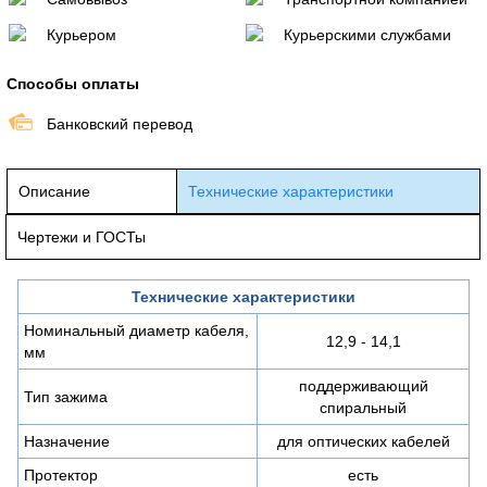
Курьером
Курьерскими службами
Способы оплаты
Банковский перевод
Описание
Технические характеристики
Чертежи и ГОСТы
Технические характеристики
Номинальный диаметр кабеля,
12,9 - 14,1
мм
поддерживающий
Тип зажима
спиральный
Назначение
для оптических кабелей
Протектор
есть