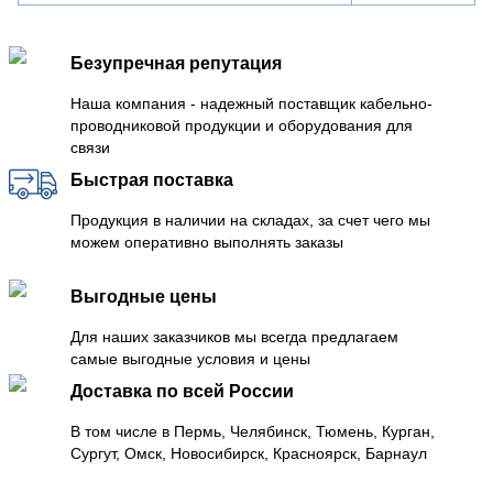
Безупречная репутация
Наша компания - надежный поставщик кабельно-
проводниковой продукции и оборудования для
связи
Быстрая поставка
Продукция в наличии на складах, за счет чего мы
можем оперативно выполнять заказы
Выгодные цены
Для наших заказчиков мы всегда предлагаем
самые выгодные условия и цены
Доставка по всей России
В том числе в Пермь, Челябинск, Тюмень, Курган,
Сургут, Омск, Новосибирск, Красноярск, Барнаул