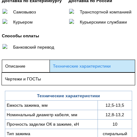
Доставка по Екатеринбургу
Доставка по России
Самовывоз
Транспортной компанией
Курьером
Курьерскими службами
Способы оплаты
Банковский перевод
Описание
Технические характеристики
Чертежи и ГОСТы
Технические характеристики
Емкость зажима, мм
12,5-13,5
Номинальный диаметр кабеля, мм
12,8-13,2
Прочность заделки ОК в зажиме, кН
10
Тип зажима
спиральный