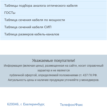
Таблицы подбора аналога оптического кабеля
ГОСТы
Таблица сечения кабеля по мощности
Таблица сечений кабеля СИП
Таблица размеров кабель-каналов
Уважаемые покупатели!
Информация (включая цены), размещенная на сайте, носит справочный
характер и не является
публичной офертой, определяемой положениями ст. 437 ГК РФ.
Актуальность цены и наличие продукции уточняйте у менеджеров.
620046, г. Екатеринбург,
Телефон/Факс