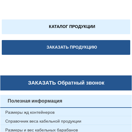
КАТАЛОГ ПРОДУКЦИИ
ЗАКАЗАТЬ ПРОДУКЦИЮ
ЗАКАЗАТЬ
Обратный звонок
Полезная информация
Размеры жд контейнеров
Справочник веса кабельной продукции
Размеры и вес кабельных барабанов