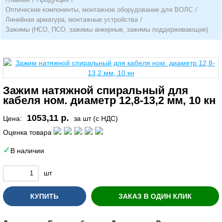
Оптические компоненты, монтажное оборудование для ВОЛС
/
Линейная арматура, монтажные устройства
/
Зажимы (НСО, ПСО, зажимы анкерные, зажимы поддерживающие)
Зажим натяжной спиральный для
кабеля ном. диаметр 12,8-13,2 мм, 10 кн
1053,11 р.
Цена:
за шт (с НДС)
Оценка товара
В наличии
шт
КУПИТЬ
ЗАКАЗ В ОДИН КЛИК