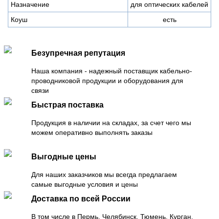
Назначение
для оптических кабелей
Коуш
есть
Безупречная репутация
Наша компания - надежный поставщик кабельно-
проводниковой продукции и оборудования для
связи
Быстрая поставка
Продукция в наличии на складах, за счет чего мы
можем оперативно выполнять заказы
Выгодные цены
Для наших заказчиков мы всегда предлагаем
самые выгодные условия и цены
Доставка по всей России
В том числе в Пермь, Челябинск, Тюмень, Курган,