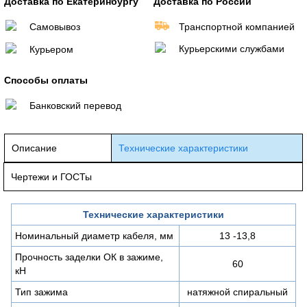
Доставка по Екатеринбургу
Доставка по России
Самовывоз
Транспортной компанией
Курьерскими службами
Курьером
Способы оплаты
Банковский перевод
Описание
Технические характеристики
Чертежи и ГОСТы
Технические характеристики
Номинальный диаметр кабеля, мм
13 -13,8
Прочность заделки ОК в зажиме,
60
кН
Тип зажима
натяжной спиральный