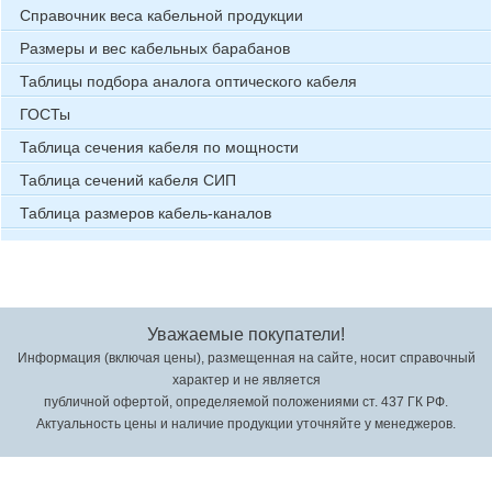
Справочник веса кабельной продукции
Размеры и вес кабельных барабанов
Таблицы подбора аналога оптического кабеля
ГОСТы
Таблица сечения кабеля по мощности
Таблица сечений кабеля СИП
Таблица размеров кабель-каналов
Уважаемые покупатели!
Информация (включая цены), размещенная на сайте, носит справочный
характер и не является
публичной офертой, определяемой положениями ст. 437 ГК РФ.
Актуальность цены и наличие продукции уточняйте у менеджеров.