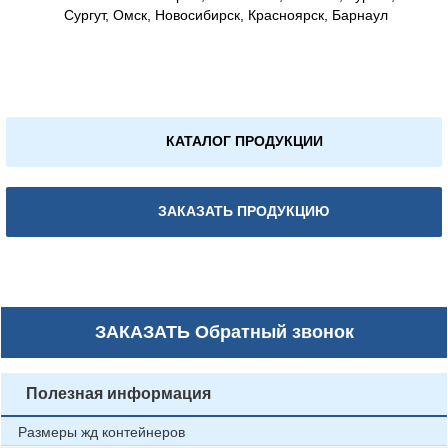
Сургут, Омск, Новосибирск, Красноярск, Барнаул
КАТАЛОГ ПРОДУКЦИИ
ЗАКАЗАТЬ ПРОДУКЦИЮ
ЗАКАЗАТЬ
Обратный звонок
Полезная информация
Размеры жд контейнеров