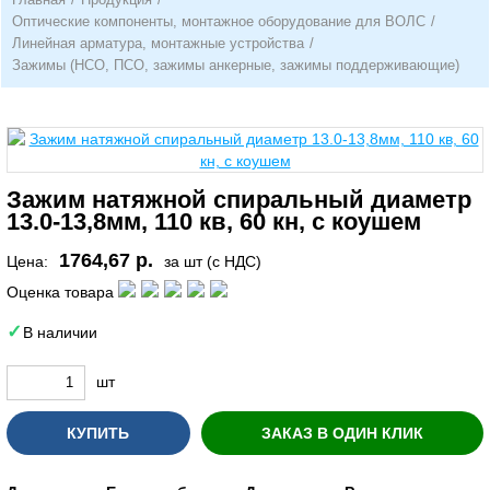
Оптические компоненты, монтажное оборудование для ВОЛС
/
Линейная арматура, монтажные устройства
/
Зажимы (НСО, ПСО, зажимы анкерные, зажимы поддерживающие)
Зажим натяжной спиральный диаметр
13.0-13,8мм, 110 кв, 60 кн, с коушем
1764,67 р.
Цена:
за шт (с НДС)
Оценка товара
В наличии
шт
КУПИТЬ
ЗАКАЗ В ОДИН КЛИК