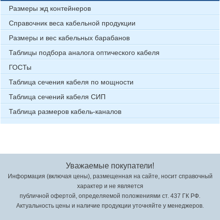
Размеры жд контейнеров
Справочник веса кабельной продукции
Размеры и вес кабельных барабанов
Таблицы подбора аналога оптического кабеля
ГОСТы
Таблица сечения кабеля по мощности
Таблица сечений кабеля СИП
Таблица размеров кабель-каналов
Уважаемые покупатели!
Информация (включая цены), размещенная на сайте, носит справочный
характер и не является
публичной офертой, определяемой положениями ст. 437 ГК РФ.
Актуальность цены и наличие продукции уточняйте у менеджеров.