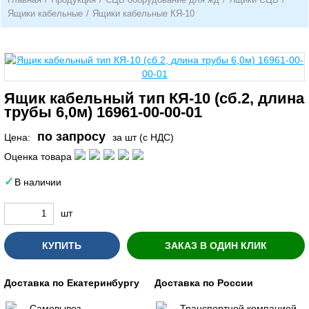
Ящики кабельные
/
Ящики кабельные КЯ-10
Ящик кабельный тип КЯ-10 (сб.2, длина
трубы 6,0м) 16961-00-00-01
по запросу
Цена:
за шт (с НДС)
Оценка товара
В наличии
шт
КУПИТЬ
ЗАКАЗ В ОДИН КЛИК
Доставка по Екатеринбургу
Доставка по России
Самовывоз
Транспортной компанией