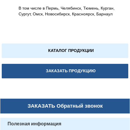
В том числе в Пермь, Челябинск, Тюмень, Курган,
Сургут, Омск, Новосибирск, Красноярск, Барнаул
КАТАЛОГ ПРОДУКЦИИ
ЗАКАЗАТЬ ПРОДУКЦИЮ
ЗАКАЗАТЬ
Обратный звонок
Полезная информация