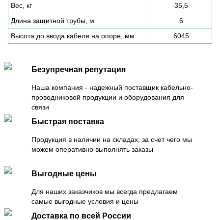
Вес, кг
35,5
Длина защитной трубы, м
6
Высота до ввода кабеля на опоре, мм
6045
Безупречная репутация
Наша компания - надежный поставщик кабельно-
проводниковой продукции и оборудования для
связи
Быстрая поставка
Продукция в наличии на складах, за счет чего мы
можем оперативно выполнять заказы
Выгодные цены
Для наших заказчиков мы всегда предлагаем
самые выгодные условия и цены
Доставка по всей России