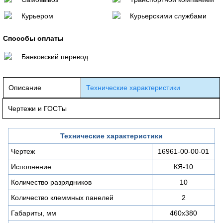
Курьером
Курьерскими службами
Способы оплаты
Банковский перевод
Описание
Технические характеристики
Чертежи и ГОСТы
Технические характеристики
Чертеж
16961-00-00-01
Исполнение
КЯ-10
Количество разрядников
10
Количество клеммных панелей
2
Габариты, мм
460х380