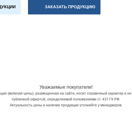
ДУКЦИИ
ЗАКАЗАТЬ ПРОДУКЦИЮ
Уважаемые покупатели!
ия (включая цены), размещенная на сайте, носит справочный характер и не
публичной офертой, определяемой положениями ст. 437 ГК РФ.
Актуальность цены и наличие продукции уточняйте у менеджеров.