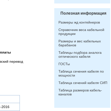
Полезная информация
Размеры жд контейнеров
Справочник веса кабельной
продукции
Размеры и вес кабельных
барабанов
оплаты
Таблицы подбора аналога
оптического кабеля
вский перевод
ГОСТы
Таблица сечения кабеля по
мощности
Таблица сечений кабеля СИП
Таблица размеров кабель-
каналов
-2016