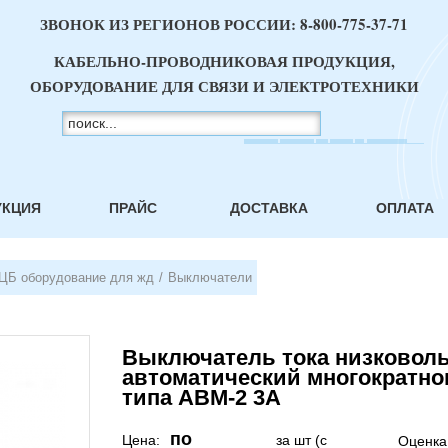
ЗВОНОК ИЗ РЕГИОНОВ РОССИИ:
8-800-775-37-71
КАБЕЛЬНО-ПРОВОДНИКОВАЯ ПРОДУКЦИЯ,
ОБОРУДОВАНИЕ ДЛЯ СВЯЗИ И ЭЛЕКТРОТЕХНИКИ
УКЦИЯ
ПРАЙС
ДОСТАВКА
ОПЛАТА
ЦБ оборудование для жд
/
Выключатели
Выключатель тока низковол
автоматический многократно
типа АВМ-2 3А
по
Цена:
за шт (с
Оценка