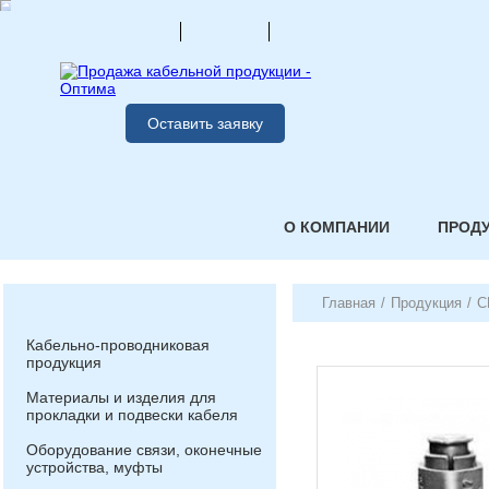
Оставить заявку
О КОМПАНИИ
ПРОД
Главная
/
Продукция
/
С
Кабельно-проводниковая
продукция
Материалы и изделия для
прокладки и подвески кабеля
Оборудование связи, оконечные
устройства, муфты