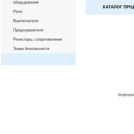
оборудования
КАТАЛОГ ПРО
Реле
Выключатели
Предохранители
Резисторы, сопротивления
Знаки безопасности
Информац