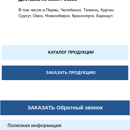
В том числе в Пермь, Челябинск, Тюмень, Курган,
Сургут, Омск, Новосибирск, Красноярск, Барнаул
КАТАЛОГ ПРОДУКЦИИ
ЗАКАЗАТЬ ПРОДУКЦИЮ
ЗАКАЗАТЬ
Обратный звонок
Полезная информация