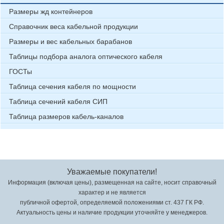
Размеры жд контейнеров
Справочник веса кабельной продукции
Размеры и вес кабельных барабанов
Таблицы подбора аналога оптического кабеля
ГОСТы
Таблица сечения кабеля по мощности
Таблица сечений кабеля СИП
Таблица размеров кабель-каналов
Уважаемые покупатели!
Информация (включая цены), размещенная на сайте, носит справочный
характер и не является
публичной офертой, определяемой положениями ст. 437 ГК РФ.
Актуальность цены и наличие продукции уточняйте у менеджеров.