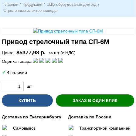
Главная
/
Продукция
/
СЦБ оборудование для жд
/
Стрелочные электроприводы
Привод стрелочный типа СП-6М
85377,98 р.
Цена:
за шт (с НДС)
Оценка товара
В наличии
шт
КУПИТЬ
ЗАКАЗ В ОДИН КЛИК
Доставка по Екатеринбургу
Доставка по России
Самовывоз
Транспортной компанией