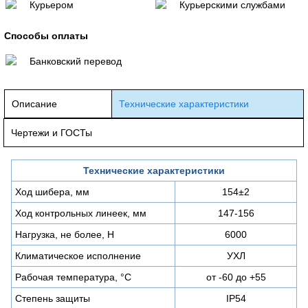
Курьером
Курьерскими службами
Способы оплаты
Банковский перевод
Описание
Технические характеристики
Чертежи и ГОСТы
Технические характеристики
Ход шибера, мм
154±2
Ход контрольных линеек, мм
147-156
Нагрузка, не более, Н
6000
Климатическое исполнение
УХЛ
Рабочая температура, °C
от -60 до +55
Степень защиты
IP54