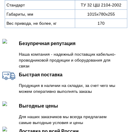
Стандарт
ТУ 32 ЦШ 2104-2002
Габариты, мм
1015х780х255
Вес привода, не более, кг
170
Безупречная репутация
Наша компания - надежный поставщик кабельно-
проводниковой продукции и оборудования для
связи
Быстрая поставка
Продукция в наличии на складах, за счет чего мы
можем оперативно выполнять заказы
Выгодные цены
Для наших заказчиков мы всегда предлагаем
самые выгодные условия и цены
Доставка по всей России