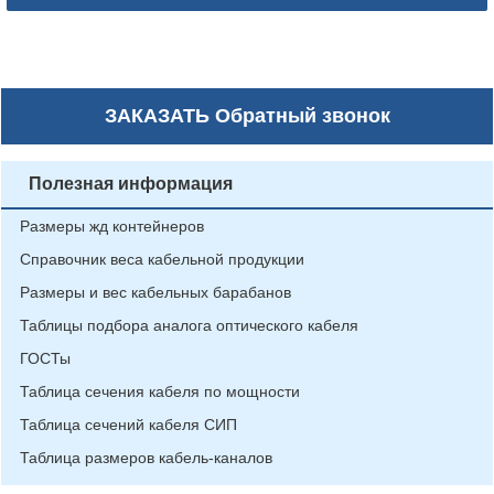
ЗАКАЗАТЬ
Обратный звонок
Полезная информация
Размеры жд контейнеров
Справочник веса кабельной продукции
Размеры и вес кабельных барабанов
Таблицы подбора аналога оптического кабеля
ГОСТы
Таблица сечения кабеля по мощности
Таблица сечений кабеля СИП
Таблица размеров кабель-каналов