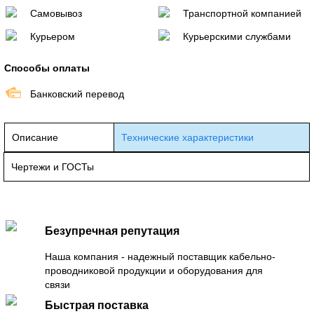
Самовывоз
Транспортной компанией
Курьером
Курьерскими службами
Способы оплаты
Банковский перевод
Описание
Технические характеристики
Чертежи и ГОСТы
Безупречная репутация
Наша компания - надежный поставщик кабельно-
проводниковой продукции и оборудования для
связи
Быстрая поставка