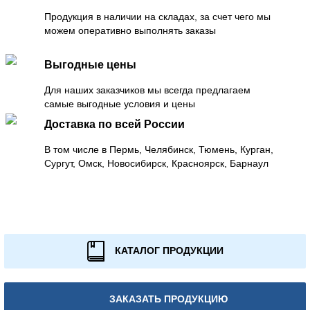
Продукция в наличии на складах, за счет чего мы
можем оперативно выполнять заказы
Выгодные цены
Для наших заказчиков мы всегда предлагаем
самые выгодные условия и цены
Доставка по всей России
В том числе в Пермь, Челябинск, Тюмень, Курган,
Сургут, Омск, Новосибирск, Красноярск, Барнаул
КАТАЛОГ ПРОДУКЦИИ
ЗАКАЗАТЬ ПРОДУКЦИЮ