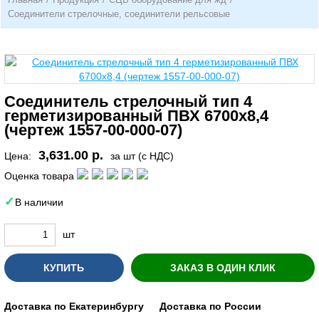
Соединители стрелочные, соединители рельсовые
Соединитель стрелочный тип 4
герметизированный ПВХ 6700х8,4
(чертеж 1557-00-000-07)
3,631.00 р.
Цена:
за шт (с НДС)
Оценка товара
В наличии
шт
КУПИТЬ
ЗАКАЗ В ОДИН КЛИК
Доставка по Екатеринбургу
Доставка по России