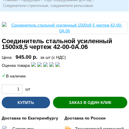
Соединители стрелочные, соединители рельсовые
Соединитель стальной усиленный
1500х8,5 чертеж 42-00-0А.06
945.00 р.
Цена:
за шт (с НДС)
Оценка товара
В наличии
шт
КУПИТЬ
ЗАКАЗ В ОДИН КЛИК
Доставка по Екатеринбургу
Доставка по России
Самовывоз
Транспортной компанией