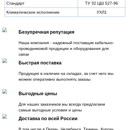
Стандарт
ТУ 32 ЦШ 527-96
Климатическое исполнение
УХЛ1
Безупречная репутация
Наша компания - надежный поставщик кабельно-
проводниковой продукции и оборудования для
связи
Быстрая поставка
Продукция в наличии на складах, за счет чего мы
можем оперативно выполнять заказы
Выгодные цены
Для наших заказчиков мы всегда предлагаем
самые выгодные условия и цены
Доставка по всей России
В том числе в Пермь, Челябинск, Тюмень, Курган,