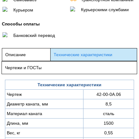
Курьерскими службами
Курьером
Способы оплаты
Банковский перевод
Описание
Технические характеристики
Чертежи и ГОСТы
Технические характеристики
Чертеж
42-00-0А.06
Диаметр каната, мм
8,5
Материал каната
сталь
Длина, мм
1500
Вес, кг
0,55