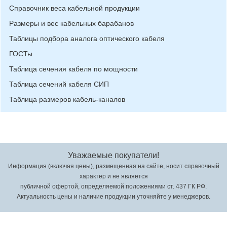
Справочник веса кабельной продукции
Размеры и вес кабельных барабанов
Таблицы подбора аналога оптического кабеля
ГОСТы
Таблица сечения кабеля по мощности
Таблица сечений кабеля СИП
Таблица размеров кабель-каналов
Уважаемые покупатели!
Информация (включая цены), размещенная на сайте, носит справочный
характер и не является
публичной офертой, определяемой положениями ст. 437 ГК РФ.
Актуальность цены и наличие продукции уточняйте у менеджеров.