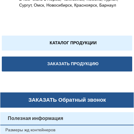
Сургут, Омск, Новосибирск, Красноярск, Барнаул
КАТАЛОГ ПРОДУКЦИИ
ЗАКАЗАТЬ ПРОДУКЦИЮ
ЗАКАЗАТЬ
Обратный звонок
Полезная информация
Размеры жд контейнеров