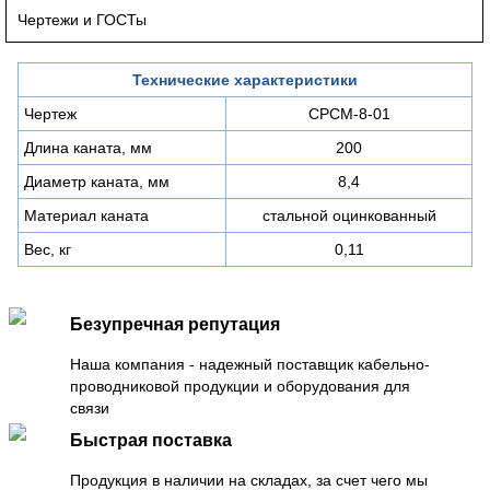
Чертежи и ГОСТы
Технические характеристики
Чертеж
СРСМ-8-01
Длина каната, мм
200
Диаметр каната, мм
8,4
Материал каната
стальной оцинкованный
Вес, кг
0,11
Безупречная репутация
Наша компания - надежный поставщик кабельно-
проводниковой продукции и оборудования для
связи
Быстрая поставка
Продукция в наличии на складах, за счет чего мы