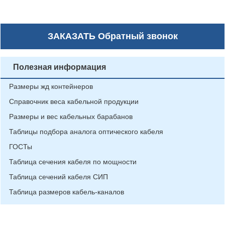
ЗАКАЗАТЬ
Обратный звонок
Полезная информация
Размеры жд контейнеров
Справочник веса кабельной продукции
Размеры и вес кабельных барабанов
Таблицы подбора аналога оптического кабеля
ГОСТы
Таблица сечения кабеля по мощности
Таблица сечений кабеля СИП
Таблица размеров кабель-каналов