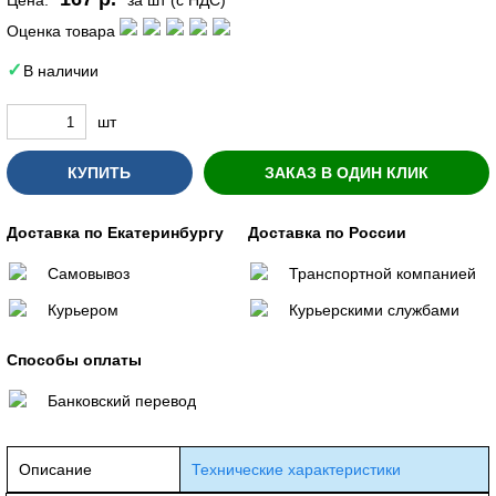
Оценка товара
В наличии
шт
КУПИТЬ
ЗАКАЗ В ОДИН КЛИК
Доставка по Екатеринбургу
Доставка по России
Самовывоз
Транспортной компанией
Курьером
Курьерскими службами
Способы оплаты
Банковский перевод
Описание
Технические характеристики