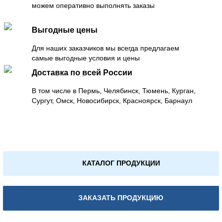
можем оперативно выполнять заказы
Выгодные цены
Для наших заказчиков мы всегда предлагаем
самые выгодные условия и цены
Доставка по всей России
В том числе в Пермь, Челябинск, Тюмень, Курган,
Сургут, Омск, Новосибирск, Красноярск, Барнаул
КАТАЛОГ ПРОДУКЦИИ
ЗАКАЗАТЬ ПРОДУКЦИЮ