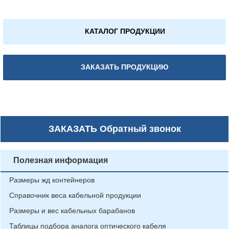
КАТАЛОГ ПРОДУКЦИИ
ЗАКАЗАТЬ ПРОДУКЦИЮ
ЗАКАЗАТЬ
Обратный звонок
Полезная информация
Размеры жд контейнеров
Справочник веса кабельной продукции
Размеры и вес кабельных барабанов
Таблицы подбора аналога оптического кабеля