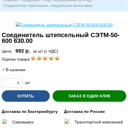
Соединители стрелочные, соединители рельсовые
Соединитель штепсельный СЭТМ-50-
600 630.00
992 р.
Цена:
за шт (с НДС)
Оценка товара
В наличии
шт
КУПИТЬ
ЗАКАЗ В ОДИН КЛИК
Доставка по Екатеринбургу
Доставка по России
Самовывоз
Транспортной компанией