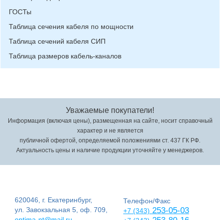
ГОСТы
Таблица сечения кабеля по мощности
Таблица сечений кабеля СИП
Таблица размеров кабель-каналов
Уважаемые покупатели!
Информация (включая цены), размещенная на сайте, носит справочный
характер и не является
публичной офертой, определяемой положениями ст. 437 ГК РФ.
Актуальность цены и наличие продукции уточняйте у менеджеров.
620046, г. Екатеринбург,
Телефон/Факс
ул. Завокзальная 5, оф. 709,
253-05-03
+7 (343)
optima-nt@mail.ru