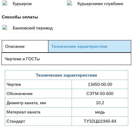
Курьером
Курьерскими службами
Способы оплаты
Банковский перевод
Описание
Технические характеристики
Чертежи и ГОСТы
Технические характеристики
Чертеж
13450-00-00
Обозначение
СЭТМ-50-600
Диаметр каната, мм
10,2
Материал каната
медь
Стандарт
ТУ32ЦШ1940-84