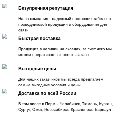
Безупречная репутация
Наша компания - надежный поставщик кабельно-
проводниковой продукции и оборудования для
связи
Быстрая поставка
Продукция в наличии на складах, за счет чего мы
можем оперативно выполнять заказы
Выгодные цены
Для наших заказчиков мы всегда предлагаем
самые выгодные условия и цены
Доставка по всей России
В том числе в Пермь, Челябинск, Тюмень, Курган,
Сургут, Омск, Новосибирск, Красноярск, Барнаул