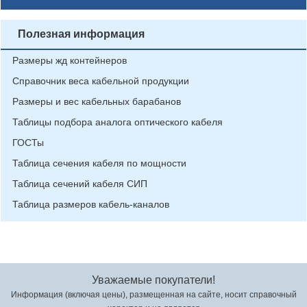
Полезная информация
Размеры жд контейнеров
Справочник веса кабельной продукции
Размеры и вес кабельных барабанов
Таблицы подбора аналога оптического кабеля
ГОСТы
Таблица сечения кабеля по мощности
Таблица сечений кабеля СИП
Таблица размеров кабель-каналов
Уважаемые покупатели!
Информация (включая цены), размещенная на сайте, носит справочный