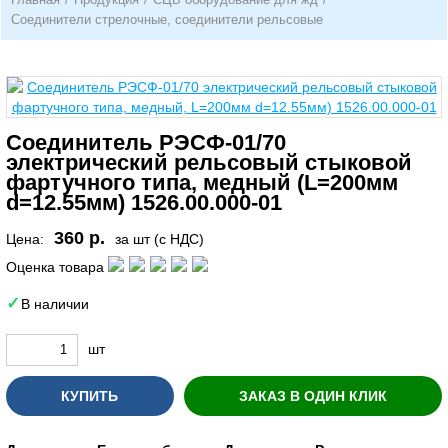
Соединители стрелочные, соединители рельсовые
Соединитель РЭСФ-01/70
электрический рельсовый стыковой
фартучного типа, медный (L=200мм
d=12.55мм) 1526.00.000-01
360 р.
Цена:
за шт (с НДС)
Оценка товара
В наличии
шт
КУПИТЬ
ЗАКАЗ В ОДИН КЛИК