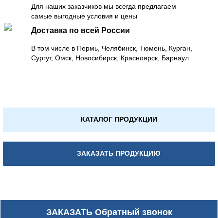
Для наших заказчиков мы всегда предлагаем
самые выгодные условия и цены
Доставка по всей России
В том числе в Пермь, Челябинск, Тюмень, Курган,
Сургут, Омск, Новосибирск, Красноярск, Барнаул
КАТАЛОГ ПРОДУКЦИИ
ЗАКАЗАТЬ ПРОДУКЦИЮ
ЗАКАЗАТЬ
Обратный звонок