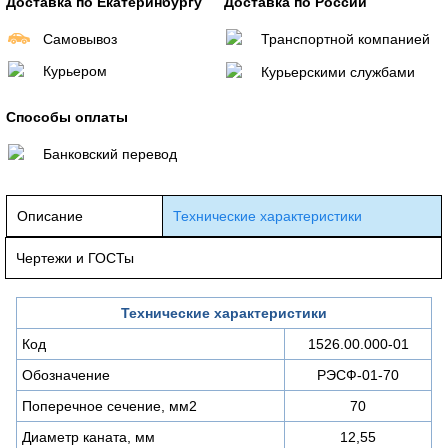
Доставка по Екатеринбургу
Доставка по России
Самовывоз
Транспортной компанией
Курьером
Курьерскими службами
Способы оплаты
Банковский перевод
Описание
Технические характеристики
Чертежи и ГОСТы
Технические характеристики
Код
1526.00.000-01
Обозначение
РЭСФ-01-70
Поперечное сечение, мм2
70
Диаметр каната, мм
12,55