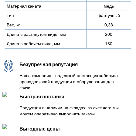
Материал каната
медь
Тип
фартучный
Вес, кг
0,38
Длина в растянутом виде, мм
200
Длина в рабочем виде, мм
150
Безупречная репутация
Наша компания - надежный поставщик кабельно-
проводниковой продукции и оборудования для
связи
Быстрая поставка
Продукция в наличии на складах, за счет чего мы
можем оперативно выполнять заказы
Выгодные цены