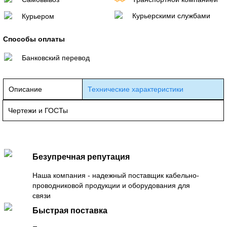
Курьерскими службами
Курьером
Способы оплаты
Банковский перевод
Описание
Технические характеристики
Чертежи и ГОСТы
Безупречная репутация
Наша компания - надежный поставщик кабельно-
проводниковой продукции и оборудования для
связи
Быстрая поставка