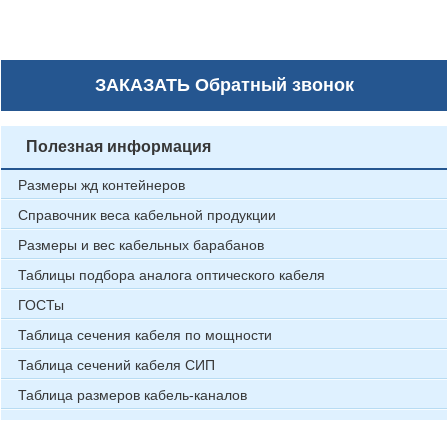
ЗАКАЗАТЬ
Обратный звонок
Полезная информация
Размеры жд контейнеров
Справочник веса кабельной продукции
Размеры и вес кабельных барабанов
Таблицы подбора аналога оптического кабеля
ГОСТы
Таблица сечения кабеля по мощности
Таблица сечений кабеля СИП
Таблица размеров кабель-каналов