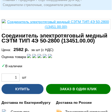
Соединители стрелочные, соединители рельсовые
Соединитель электротяговый медный
СЭТМ ТИП 4Э 50-2800 (13451.00.00)
2582 р.
Цена:
за шт (с НДС)
Оценка товара
В наличии
шт
КУПИТЬ
ЗАКАЗ В ОДИН КЛИК
Доставка по Екатеринбургу
Доставка по России
Самовывоз
Транспортной компанией