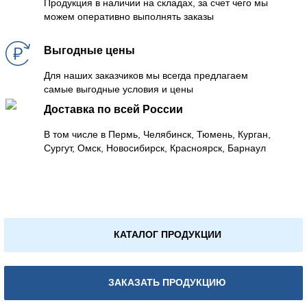
Продукция в наличии на складах, за счет чего мы
можем оперативно выполнять заказы
Выгодные цены
Для наших заказчиков мы всегда предлагаем
самые выгодные условия и цены
Доставка по всей России
В том числе в Пермь, Челябинск, Тюмень, Курган,
Сургут, Омск, Новосибирск, Красноярск, Барнаул
КАТАЛОГ ПРОДУКЦИИ
ЗАКАЗАТЬ ПРОДУКЦИЮ