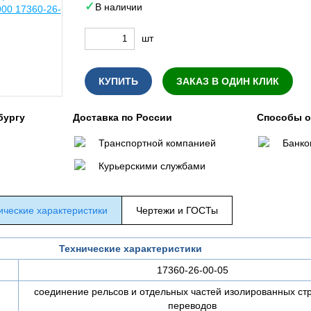
В наличии
шт
КУПИТЬ
ЗАКАЗ В ОДИН КЛИК
бургу
Доставка по России
Способы 
Транспортной компанией
Банко
Курьерскими службами
ические характеристики
Чертежи и ГОСТы
Технические характеристики
17360-26-00-05
соединение рельсов и отдельных частей изолированных ст
переводов