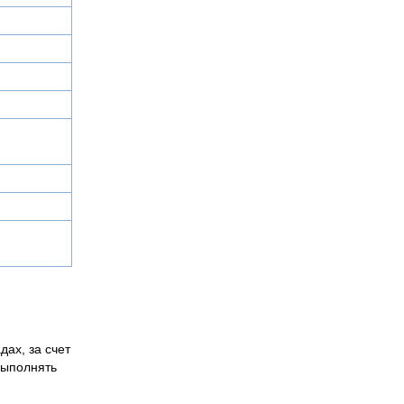
дах, за счет
выполнять