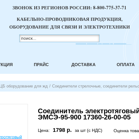
ЗВОНОК ИЗ РЕГИОНОВ РОССИИ:
8-800-775-37-71
КАБЕЛЬНО-ПРОВОДНИКОВАЯ ПРОДУКЦИЯ,
ОБОРУДОВАНИЕ ДЛЯ СВЯЗИ И ЭЛЕКТРОТЕХНИКИ
УКЦИЯ
ПРАЙС
ДОСТАВКА
ОПЛАТА
ЦБ оборудование для жд
/
Соединители стрелочные, соединители рель
Соединитель электротяговы
ЭМСЭ-95-900 17360-26-00-05
1798 р.
Цена:
за шт (с НДС)
Оценка тов