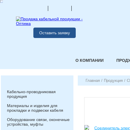
Оставить заявку
О КОМПАНИИ
ПРОД
Главная
/
Продукция
/
С
Кабельно-проводниковая
продукция
Материалы и изделия для
прокладки и подвески кабеля
Оборудование связи, оконечные
устройства, муфты