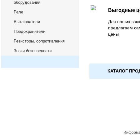
оборудования
Выгодные 
Реле
Для наших зака
Выключатели
предлагаем са
Предохранители
цены
Резисторы, сопротивления
Знаки безопасности
КАТАЛОГ ПРО
Информац